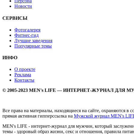
Персона
Новости
СЕРВИСЫ
Фотогалерея
Фитнес-гид
Лучшие заведения
Популярные темы
ИНФО
О проекте
Реклама
Контакты
© 2005-2023 MEN's LIFE — ИНТЕРНЕТ-ЖУРНАЛ ДЛЯ 
Все права на материалы, находящиеся на сайте, охраняются в 
прямая активная гипперссылка на
Мужской журнал MEN's LIF
MEN's LIFE - интернет-журнал для мужчин, который заслуже
темы - здоровый образ жизни, секс и отношения, правила питан