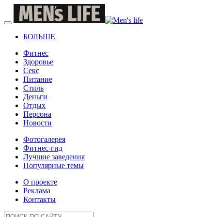
БОЛЬШЕ
Фитнес
Здоровье
Секс
Питание
Стиль
Деньги
Отдых
Персона
Новости
Фотогалерея
Фитнес-гид
Лучшие заведения
Популярные темы
О проекте
Реклама
Контакты