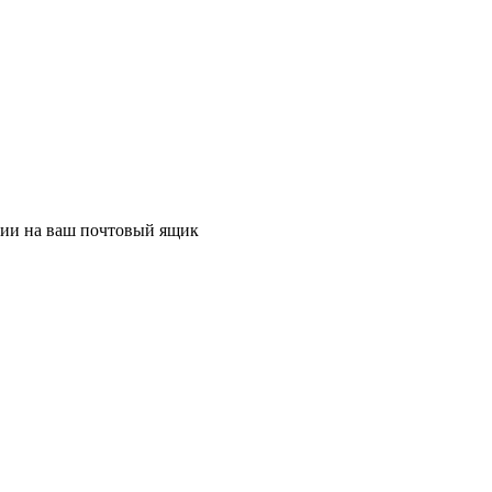
ции на ваш почтовый ящик