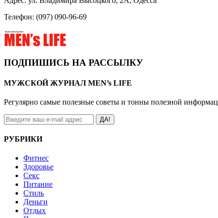
Адрес: ул. Владимира Высоцкого, 2А, Одесса
Телефон: (097) 090-96-69
ПОДПИШИСЬ НА РАССЫЛКУ
МУЖСКОЙ ЖУРНАЛ MEN’s LIFE
Регулярно самые полезные советы и тонны полезной информа
ДА!
РУБРИКИ
Фитнес
Здоровье
Секс
Питание
Стиль
Деньги
Отдых