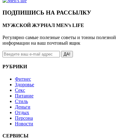
ПОДПИШИСЬ НА РАССЫЛКУ
МУЖСКОЙ ЖУРНАЛ MEN’s LIFE
Регулярно самые полезные советы и тонны полезной
информации на ваш почтовый ящик
ДА!
РУБРИКИ
Фитнес
Здоровье
Секс
Питание
Стиль
Деньги
Отдых
Персона
Новости
СЕРВИСЫ