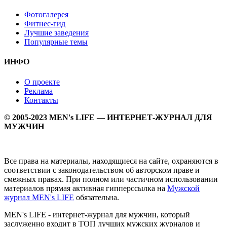
Фотогалерея
Фитнес-гид
Лучшие заведения
Популярные темы
ИНФО
О проекте
Реклама
Контакты
© 2005-2023 MEN's LIFE — ИНТЕРНЕТ-ЖУРНАЛ ДЛЯ
МУЖЧИН
Все права на материалы, находящиеся на сайте, охраняются в
соответствии с законодательством об авторском праве и
смежных правах. При полном или частичном использовании
материалов прямая активная гипперссылка на
Мужской
журнал MEN's LIFE
обязательна.
MEN's LIFE - интернет-журнал для мужчин, который
заслуженно входит в ТОП лучших мужских журналов и