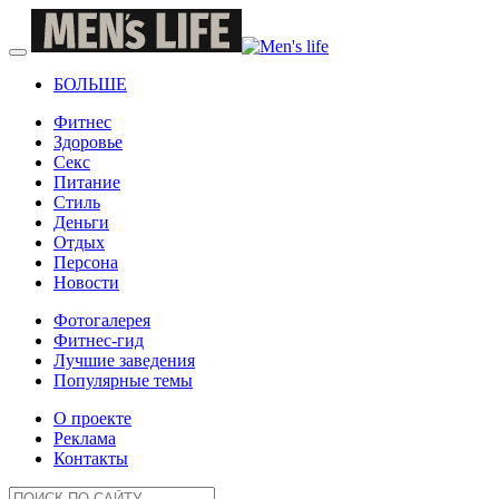
БОЛЬШЕ
Фитнес
Здоровье
Секс
Питание
Стиль
Деньги
Отдых
Персона
Новости
Фотогалерея
Фитнес-гид
Лучшие заведения
Популярные темы
О проекте
Реклама
Контакты