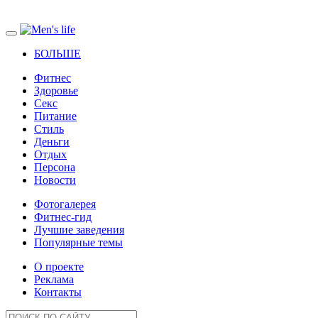
БОЛЬШЕ
Фитнес
Здоровье
Секс
Питание
Стиль
Деньги
Отдых
Персона
Новости
Фотогалерея
Фитнес-гид
Лучшие заведения
Популярные темы
О проекте
Реклама
Контакты