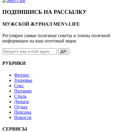
ПОДПИШИСЬ НА РАССЫЛКУ
МУЖСКОЙ ЖУРНАЛ MEN’s LIFE
Регулярно самые полезные советы и тонны полезной
информации на ваш почтовый ящик
ДА!
РУБРИКИ
Фитнес
Здоровье
Секс
Питание
Стиль
Деньги
Отдых
Персона
Новости
СЕРВИСЫ