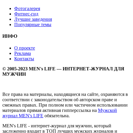
Фотогалерея
Фитнес-гид
Лучшие заведения
Популярные темы
ИНФО
О проекте
Реклама
Контакты
© 2005-2023 MEN's LIFE — ИНТЕРНЕТ-ЖУРНАЛ ДЛЯ
МУЖЧИН
Все права на материалы, находящиеся на сайте, охраняются в
соответствии с законодательством об авторском праве и
смежных правах. При полном или частичном использовании
материалов прямая активная гипперссылка на
Мужской
журнал MEN's LIFE
обязательна.
MEN's LIFE - интернет-журнал для мужчин, который
заслуженно входит в ТОП лучших мужских журналов и