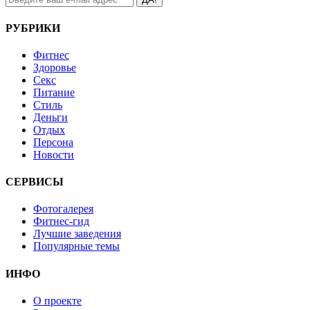
РУБРИКИ
Фитнес
Здоровье
Секс
Питание
Стиль
Деньги
Отдых
Персона
Новости
СЕРВИСЫ
Фотогалерея
Фитнес-гид
Лучшие заведения
Популярные темы
ИНФО
О проекте