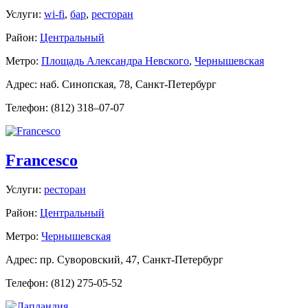
Услуги:
wi-fi
,
бар
,
ресторан
Район:
Центральный
Метро:
Площадь Александра Невского
,
Чернышевская
Адрес: наб. Синопская, 78, Санкт-Петербург
Телефон: (812) 318–07-07
Francesco
Услуги:
ресторан
Район:
Центральный
Метро:
Чернышевская
Адрес: пр. Суворовский, 47, Санкт-Петербург
Телефон: (812) 275-05-52