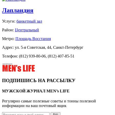
Лапландия
Услуги:
банкетный зал
Район:
Центральный
Метро:
Площадь Восстания
Адрес: ул. 5-я Советская, 44, Санкт-Петербург
Телефон: (812) 939-80-06, (812) 407-85-51
ПОДПИШИСЬ НА РАССЫЛКУ
МУЖСКОЙ ЖУРНАЛ MEN’s LIFE
Регулярно самые полезные советы и тонны полезной
информации на ваш почтовый ящик
ДА!