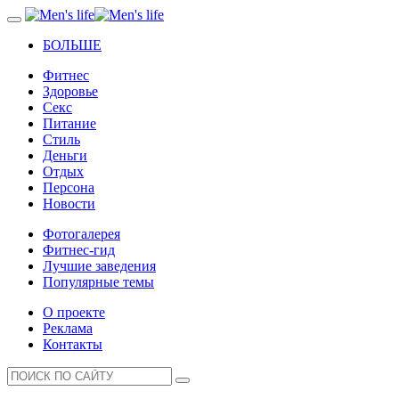
БОЛЬШЕ
Фитнес
Здоровье
Секс
Питание
Стиль
Деньги
Отдых
Персона
Новости
Фотогалерея
Фитнес-гид
Лучшие заведения
Популярные темы
О проекте
Реклама
Контакты