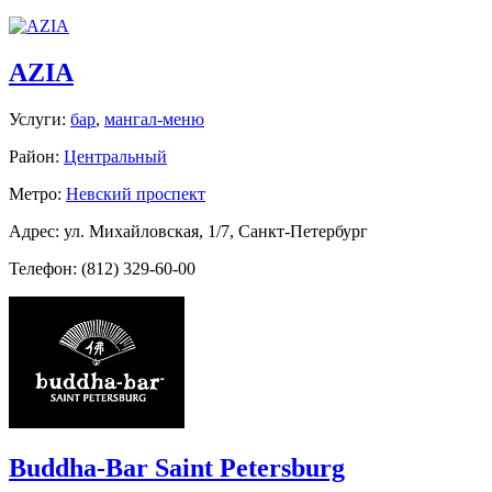
AZIA
Услуги:
бар
,
мангал-меню
Район:
Центральный
Метро:
Невский проспект
Адрес: ул. Михайловская, 1/7, Санкт-Петербург
Телефон: (812) 329-60-00
Buddha-Bar Saint Petersburg