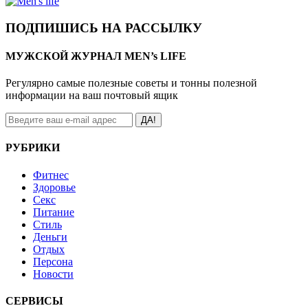
ПОДПИШИСЬ НА РАССЫЛКУ
МУЖСКОЙ ЖУРНАЛ MEN’s LIFE
Регулярно самые полезные советы и тонны полезной
информации на ваш почтовый ящик
ДА!
РУБРИКИ
Фитнес
Здоровье
Секс
Питание
Стиль
Деньги
Отдых
Персона
Новости
СЕРВИСЫ