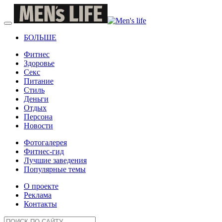
БОЛЬШЕ
Фитнес
Здоровье
Секс
Питание
Стиль
Деньги
Отдых
Персона
Новости
Фотогалерея
Фитнес-гид
Лучшие заведения
Популярные темы
О проекте
Реклама
Контакты