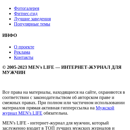
Фотогалерея
Фитнес-гид
Лучшие заведения
Популярные темы
ИНФО
О проекте
Реклама
Контакты
© 2005-2023 MEN's LIFE — ИНТЕРНЕТ-ЖУРНАЛ ДЛЯ
МУЖЧИН
Все права на материалы, находящиеся на сайте, охраняются в
соответствии с законодательством об авторском праве и
смежных правах. При полном или частичном использовании
материалов прямая активная гипперссылка на
Мужской
журнал MEN's LIFE
обязательна.
MEN's LIFE - интернет-журнал для мужчин, который
заслуженно входит в ТОП лучших мужских журналов и