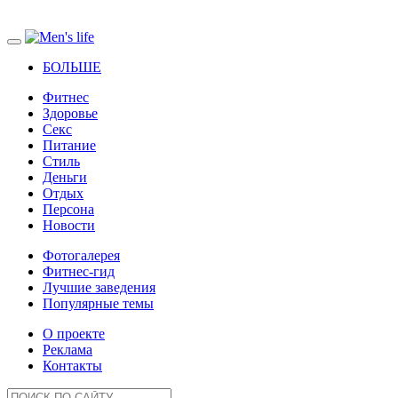
БОЛЬШЕ
Фитнес
Здоровье
Секс
Питание
Стиль
Деньги
Отдых
Персона
Новости
Фотогалерея
Фитнес-гид
Лучшие заведения
Популярные темы
О проекте
Реклама
Контакты