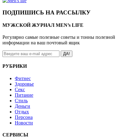
ПОДПИШИСЬ НА РАССЫЛКУ
МУЖСКОЙ ЖУРНАЛ MEN’s LIFE
Регулярно самые полезные советы и тонны полезной
информации на ваш почтовый ящик
ДА!
РУБРИКИ
Фитнес
Здоровье
Секс
Питание
Стиль
Деньги
Отдых
Персона
Новости
СЕРВИСЫ