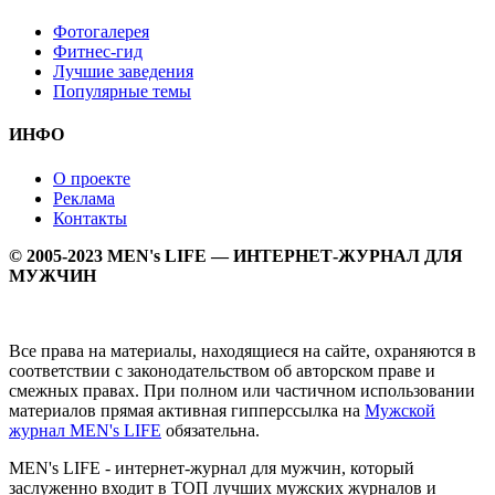
Фотогалерея
Фитнес-гид
Лучшие заведения
Популярные темы
ИНФО
О проекте
Реклама
Контакты
© 2005-2023 MEN's LIFE — ИНТЕРНЕТ-ЖУРНАЛ ДЛЯ
МУЖЧИН
Все права на материалы, находящиеся на сайте, охраняются в
соответствии с законодательством об авторском праве и
смежных правах. При полном или частичном использовании
материалов прямая активная гипперссылка на
Мужской
журнал MEN's LIFE
обязательна.
MEN's LIFE - интернет-журнал для мужчин, который
заслуженно входит в ТОП лучших мужских журналов и