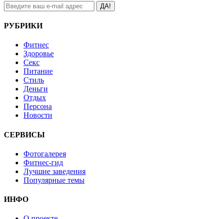
ДА!
РУБРИКИ
Фитнес
Здоровье
Секс
Питание
Стиль
Деньги
Отдых
Персона
Новости
СЕРВИСЫ
Фотогалерея
Фитнес-гид
Лучшие заведения
Популярные темы
ИНФО
О проекте