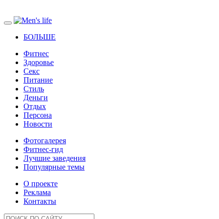
БОЛЬШЕ
Фитнес
Здоровье
Секс
Питание
Стиль
Деньги
Отдых
Персона
Новости
Фотогалерея
Фитнес-гид
Лучшие заведения
Популярные темы
О проекте
Реклама
Контакты