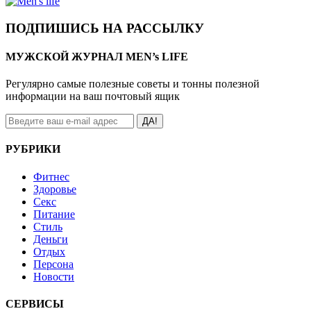
ПОДПИШИСЬ НА РАССЫЛКУ
МУЖСКОЙ ЖУРНАЛ MEN’s LIFE
Регулярно самые полезные советы и тонны полезной
информации на ваш почтовый ящик
ДА!
РУБРИКИ
Фитнес
Здоровье
Секс
Питание
Стиль
Деньги
Отдых
Персона
Новости
СЕРВИСЫ