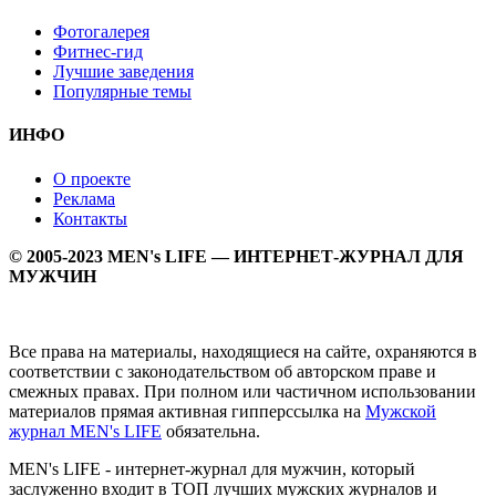
Фотогалерея
Фитнес-гид
Лучшие заведения
Популярные темы
ИНФО
О проекте
Реклама
Контакты
© 2005-2023 MEN's LIFE — ИНТЕРНЕТ-ЖУРНАЛ ДЛЯ
МУЖЧИН
Все права на материалы, находящиеся на сайте, охраняются в
соответствии с законодательством об авторском праве и
смежных правах. При полном или частичном использовании
материалов прямая активная гипперссылка на
Мужской
журнал MEN's LIFE
обязательна.
MEN's LIFE - интернет-журнал для мужчин, который
заслуженно входит в ТОП лучших мужских журналов и