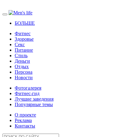
БОЛЬШЕ
Фитнес
Здоровье
Секс
Питание
Стиль
Деньги
Отдых
Персона
Новости
Фотогалерея
Фитнес-гид
Лучшие заведения
Популярные темы
О проекте
Реклама
Контакты