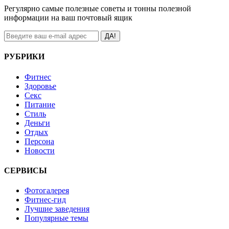
Регулярно самые полезные советы и тонны полезной
информации на ваш почтовый ящик
ДА!
РУБРИКИ
Фитнес
Здоровье
Секс
Питание
Стиль
Деньги
Отдых
Персона
Новости
СЕРВИСЫ
Фотогалерея
Фитнес-гид
Лучшие заведения
Популярные темы