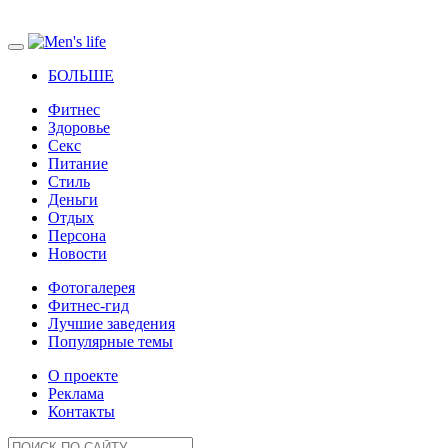
БОЛЬШЕ
Фитнес
Здоровье
Секс
Питание
Стиль
Деньги
Отдых
Персона
Новости
Фотогалерея
Фитнес-гид
Лучшие заведения
Популярные темы
О проекте
Реклама
Контакты