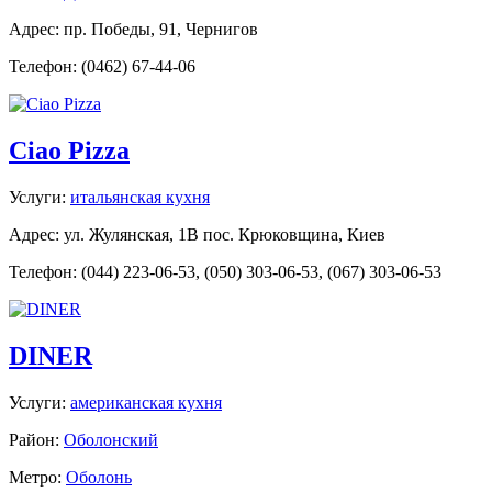
Адрес: пр. Победы, 91, Чернигов
Телефон: (0462) 67-44-06
Ciao Pizza
Услуги:
итальянская кухня
Адрес: ул. Жулянская, 1В пос. Крюковщина, Киев
Телефон: (044) 223-06-53, (050) 303-06-53, (067) 303-06-53
DINER
Услуги:
американская кухня
Район:
Оболонский
Метро:
Оболонь