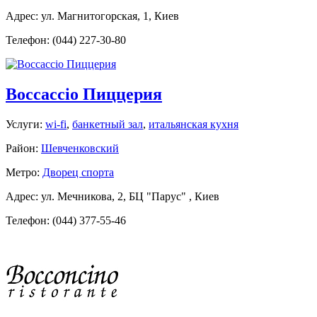
Адрес: ул. Магнитогорская, 1, Киев
Телефон: (044) 227-30-80
Boccaccio Пиццерия
Услуги:
wi-fi
,
банкетный зал
,
итальянская кухня
Район:
Шевченковский
Метро:
Дворец спорта
Адрес: ул. Мечникова, 2, БЦ "Парус" , Киев
Телефон: (044) 377-55-46