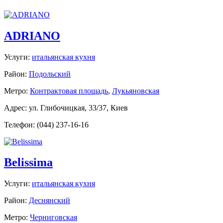
ADRIANO
Услуги:
итальянская кухня
Район:
Подольский
Метро:
Контрактовая площадь
,
Лукьяновская
Адрес: ул. Глибочицкая, 33/37, Киев
Телефон: (044) 237-16-16
Belissima
Услуги:
итальянская кухня
Район:
Деснянский
Метро:
Черниговская