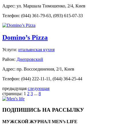
Адрес: ул. Маршала Тимошенко, 2/4, Киев
Телефон: (044) 361-79-63, (093) 615-07-33
Domino’s Pizza
Услуги:
итальянская кухня
Район:
Днепровский
Адрес: пр. Воссоединения, 2/1, Киев
Телефон: (044) 222-11-11, (044) 364-25-44
предыдущая
следующая
страницы:
1
2
3
...
8
ПОДПИШИСЬ НА РАССЫЛКУ
МУЖСКОЙ ЖУРНАЛ MEN’s LIFE