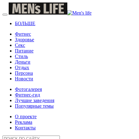
БОЛЬШЕ
Фитнес
Здоровье
Секс
Питание
Стиль
Деньги
Отдых
Персона
Новости
Фотогалерея
Фитнес-гид
Лучшие заведения
Популярные темы
О проекте
Реклама
Контакты