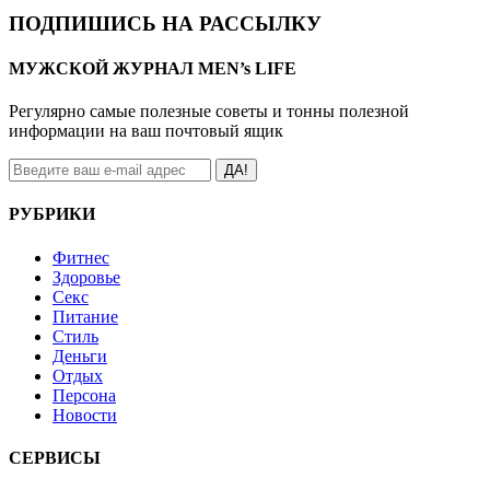
ПОДПИШИСЬ НА РАССЫЛКУ
МУЖСКОЙ ЖУРНАЛ MEN’s LIFE
Регулярно самые полезные советы и тонны полезной
информации на ваш почтовый ящик
ДА!
РУБРИКИ
Фитнес
Здоровье
Секс
Питание
Стиль
Деньги
Отдых
Персона
Новости
СЕРВИСЫ