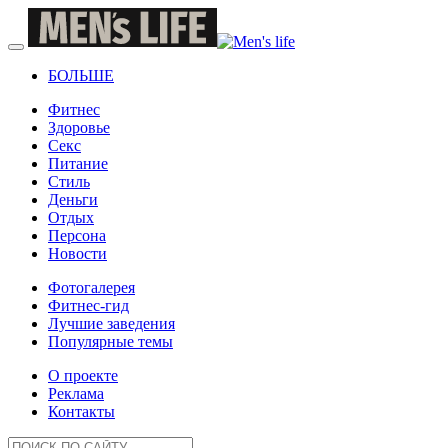
БОЛЬШЕ
Фитнес
Здоровье
Секс
Питание
Стиль
Деньги
Отдых
Персона
Новости
Фотогалерея
Фитнес-гид
Лучшие заведения
Популярные темы
О проекте
Реклама
Контакты