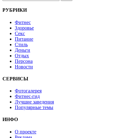
РУБРИКИ
Фитнес
Здоровье
Секс
Питание
Стиль
Деньги
Отдых
Персона
Новости
СЕРВИСЫ
Фотогалерея
Фитнес-гид
Лучшие заведения
Популярные темы
ИНФО
О проекте
Реклама