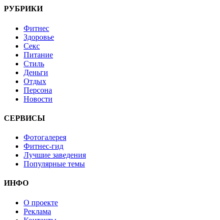
РУБРИКИ
Фитнес
Здоровье
Секс
Питание
Стиль
Деньги
Отдых
Персона
Новости
СЕРВИСЫ
Фотогалерея
Фитнес-гид
Лучшие заведения
Популярные темы
ИНФО
О проекте
Реклама