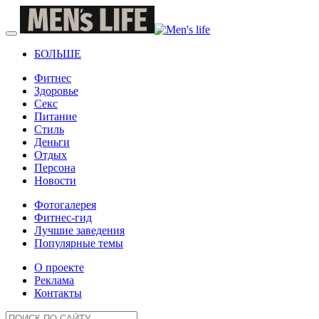
БОЛЬШЕ
Фитнес
Здоровье
Секс
Питание
Стиль
Деньги
Отдых
Персона
Новости
Фотогалерея
Фитнес-гид
Лучшие заведения
Популярные темы
О проекте
Реклама
Контакты