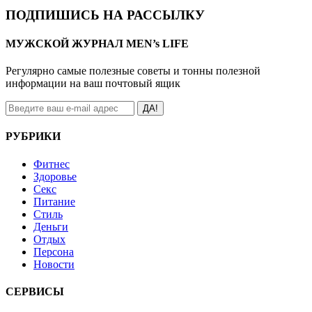
ПОДПИШИСЬ НА РАССЫЛКУ
МУЖСКОЙ ЖУРНАЛ MEN’s LIFE
Регулярно самые полезные советы и тонны полезной
информации на ваш почтовый ящик
ДА!
РУБРИКИ
Фитнес
Здоровье
Секс
Питание
Стиль
Деньги
Отдых
Персона
Новости
СЕРВИСЫ