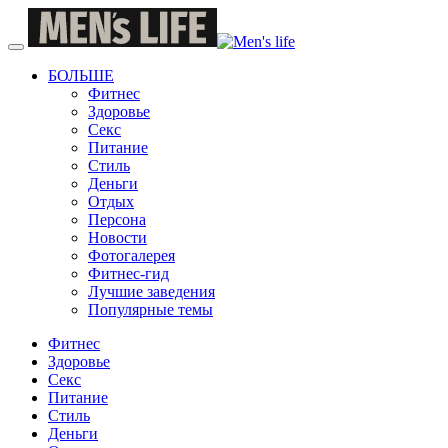
БОЛЬШЕ
Фитнес
Здоровье
Секс
Питание
Стиль
Деньги
Отдых
Персона
Новости
Фотогалерея
Фитнес-гид
Лучшие заведения
Популярные темы
Фитнес
Здоровье
Секс
Питание
Стиль
Деньги