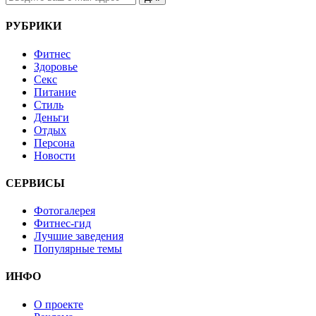
РУБРИКИ
Фитнес
Здоровье
Секс
Питание
Стиль
Деньги
Отдых
Персона
Новости
СЕРВИСЫ
Фотогалерея
Фитнес-гид
Лучшие заведения
Популярные темы
ИНФО
О проекте