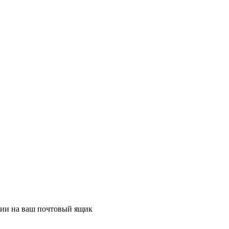
ции на ваш почтовый ящик