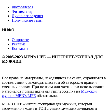
Фотогалерея
Фитнес-гид
Лучшие заведения
Популярные темы
ИНФО
О проекте
Реклама
Контакты
© 2005-2023 MEN's LIFE — ИНТЕРНЕТ-ЖУРНАЛ ДЛЯ
МУЖЧИН
Все права на материалы, находящиеся на сайте, охраняются в
соответствии с законодательством об авторском праве и
смежных правах. При полном или частичном использовании
материалов прямая активная гипперссылка на
Мужской
журнал MEN's LIFE
обязательна.
MEN's LIFE - интернет-журнал для мужчин, который
заслуженно входит в ТОП лучших мужских журналов и