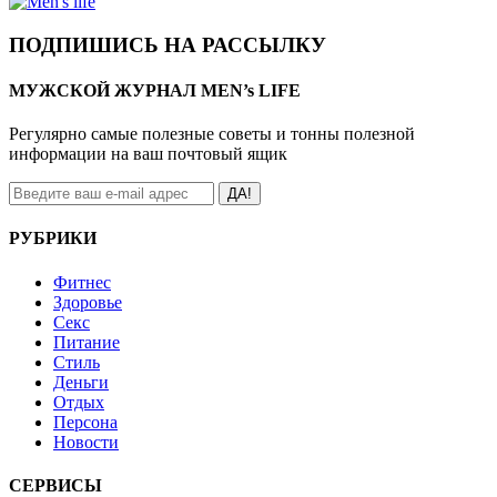
ПОДПИШИСЬ НА РАССЫЛКУ
МУЖСКОЙ ЖУРНАЛ MEN’s LIFE
Регулярно самые полезные советы и тонны полезной
информации на ваш почтовый ящик
ДА!
РУБРИКИ
Фитнес
Здоровье
Секс
Питание
Стиль
Деньги
Отдых
Персона
Новости
СЕРВИСЫ