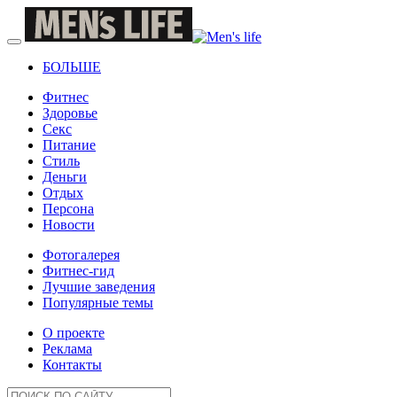
БОЛЬШЕ
Фитнес
Здоровье
Секс
Питание
Стиль
Деньги
Отдых
Персона
Новости
Фотогалерея
Фитнес-гид
Лучшие заведения
Популярные темы
О проекте
Реклама
Контакты