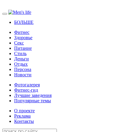
БОЛЬШЕ
Фитнес
Здоровье
Секс
Питание
Стиль
Деньги
Отдых
Персона
Новости
Фотогалерея
Фитнес-гид
Лучшие заведения
Популярные темы
О проекте
Реклама
Контакты