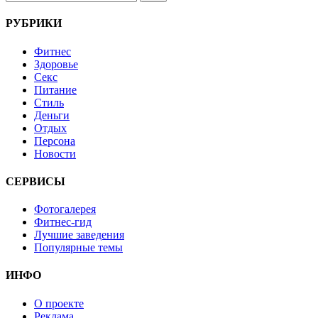
РУБРИКИ
Фитнес
Здоровье
Секс
Питание
Стиль
Деньги
Отдых
Персона
Новости
СЕРВИСЫ
Фотогалерея
Фитнес-гид
Лучшие заведения
Популярные темы
ИНФО
О проекте
Реклама