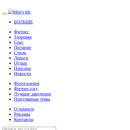
БОЛЬШЕ
Фитнес
Здоровье
Секс
Питание
Стиль
Деньги
Отдых
Персона
Новости
Фотогалерея
Фитнес-гид
Лучшие заведения
Популярные темы
О проекте
Реклама
Контакты