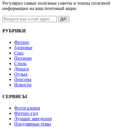
Регулярно самые полезные советы и тонны полезной
информации на ваш почтовый ящик
ДА!
РУБРИКИ
Фитнес
Здоровье
Секс
Питание
Стиль
Деньги
Отдых
Персона
Новости
СЕРВИСЫ
Фотогалерея
Фитнес-гид
Лучшие заведения
Популярные темы