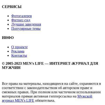
СЕРВИСЫ
Фотогалерея
Фитнес-гид
Лучшие заведения
Популярные темы
ИНФО
О проекте
Реклама
Контакты
© 2005-2023 MEN's LIFE — ИНТЕРНЕТ-ЖУРНАЛ ДЛЯ
МУЖЧИН
Все права на материалы, находящиеся на сайте, охраняются в
соответствии с законодательством об авторском праве и
смежных правах. При полном или частичном использовании
материалов прямая активная гипперссылка на
Мужской
журнал MEN's LIFE
обязательна.