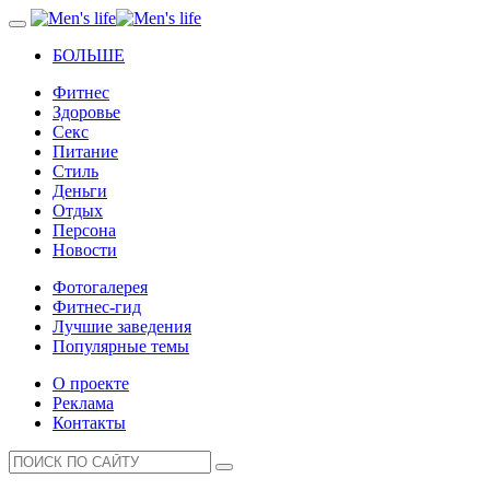
БОЛЬШЕ
Фитнес
Здоровье
Секс
Питание
Стиль
Деньги
Отдых
Персона
Новости
Фотогалерея
Фитнес-гид
Лучшие заведения
Популярные темы
О проекте
Реклама
Контакты