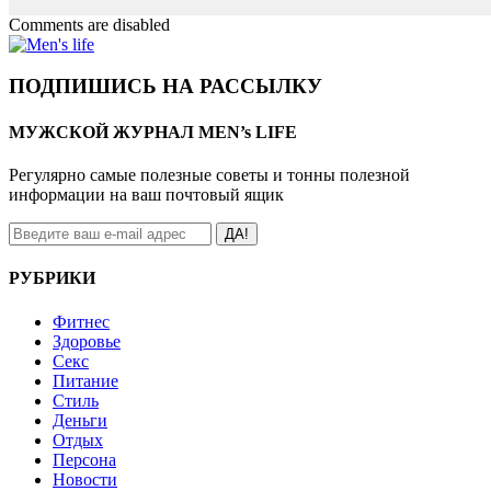
Comments are disabled
ПОДПИШИСЬ НА РАССЫЛКУ
МУЖСКОЙ ЖУРНАЛ MEN’s LIFE
Регулярно самые полезные советы и тонны полезной
информации на ваш почтовый ящик
ДА!
РУБРИКИ
Фитнес
Здоровье
Секс
Питание
Стиль
Деньги
Отдых
Персона
Новости