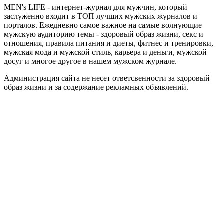
MEN's LIFE - интернет-журнал для мужчин, который
заслуженно входит в ТОП лучших мужских журналов и
порталов. Ежедневно самое важное на самые волнующие
мужскую аудиторию темы - здоровый образ жизни, секс и
отношения, правила питания и диеты, фитнес и тренировки,
мужская мода и мужской стиль, карьера и деньги, мужской
досуг и многое другое в нашем мужском журнале.
Администрация сайта не несет ответсвенности за здоровый
образ жизни и за содержание рекламных объявлений.