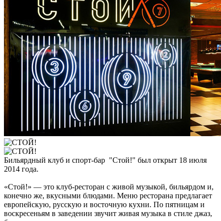
Бильярдный клуб и спорт-бар "Стой!" был открыт 18 июля
2014 года.
«Стой!» — это клуб-ресторан с живой музыкой, бильярдом и,
конечно же, вкусными блюдами. Меню ресторана предлагает
европейскую, русскую и восточную кухни. По пятницам и
воскресеньям в заведении звучит живая музыка в стиле джаз,