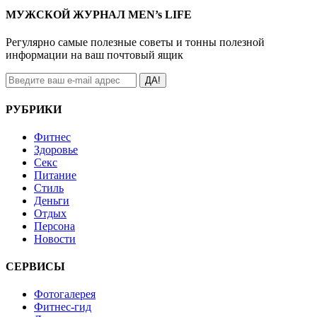
МУЖСКОЙ ЖУРНАЛ MEN’s LIFE
Регулярно самые полезные советы и тонны полезной
информации на ваш почтовый ящик
ДА!
РУБРИКИ
Фитнес
Здоровье
Секс
Питание
Стиль
Деньги
Отдых
Персона
Новости
СЕРВИСЫ
Фотогалерея
Фитнес-гид