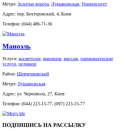
Метро:
Золотые ворота
,
Лукьяновская
,
Университет
Адрес: пер. Бехтеровский, 4, Киев
Телефон: (044) 486-71-36
Маноэль
Услуги:
косметолог
,
маникюр
,
массаж
,
парикмахерские
услуги
,
педикюр
Район:
Шевченковский
Метро:
Лукьяновская
Адрес: ул. Черновола, 27, Киев
Телефон: (044) 223-15-77, (097) 223-15-77
ПОДПИШИСЬ НА РАССЫЛКУ