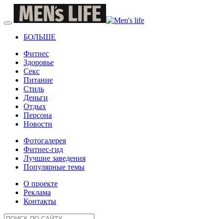
БОЛЬШЕ
Фитнес
Здоровье
Секс
Питание
Стиль
Деньги
Отдых
Персона
Новости
Фотогалерея
Фитнес-гид
Лучшие заведения
Популярные темы
О проекте
Реклама
Контакты