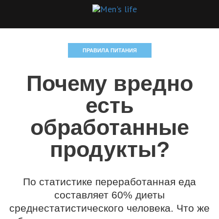
ПРАВИЛА ПИТАНИЯ
Почему вредно
есть
обработанные
продукты?
По статистике переработанная еда
составляет 60% диеты
среднестатистического человека. Что же