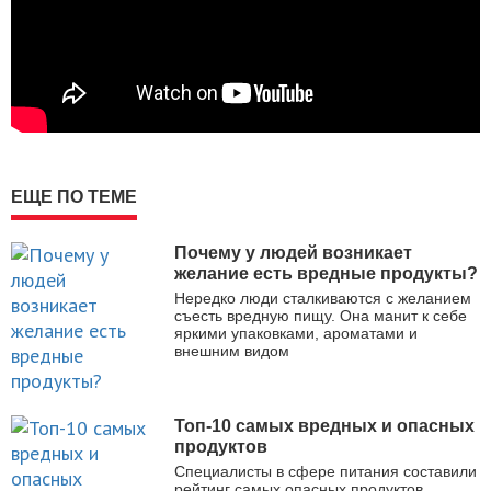
ЕЩЕ ПО ТЕМЕ
Почему у людей возникает
желание есть вредные продукты?
Нередко люди сталкиваются с желанием
съесть вредную пищу. Она манит к себе
яркими упаковками, ароматами и
внешним видом
Топ-10 самых вредных и опасных
продуктов
Специалисты в сфере питания составили
рейтинг самых опасных продуктов,