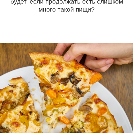
будет, если продолжать есть слишком
много такой пищи?