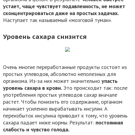
устает, чаще чувствует подавленность, не может
сконцентрироваться даже на простых задачах.
Наступает так называемый «мозговой туман».
Уровень сахара снизится
Очень многие переработанные продукты состоят из
простых углеводов, абсолютно неполезных для
организма. Из-за них может значительно
упасть
уровень сахара в крови.
Это происходит так: после
употребления простых углеводов сахар вначале
растет. Чтобы понизить его содержание, организм
начинает усиленно вырабатывать инсулин. А
переизбыток инсулина приводит к тому, что уровень
сахара падает ниже нормы. Результат:
постоянная
слабость и чувство голода.