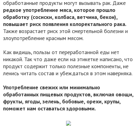
обработанные продукты могут вызывать рак. Даже
редкое употребление мяса, которое прошло
обработку (сосиски, колбаса, ветчина, бекон),
повышает риск появления колоректального рака.
Также возрастает риск этой смертельной болезни и
злоупотребление красным мясом.
Как видишь, пользы от переработанной еды нет
никакой. Так что даже если на этикетке написано, что
продукт содержит только полезные компоненты, не
ленись читать состав и убеждаться в этом наверняка.
Уп
отребление свежих или минимально
обработанных пищевых продуктов, включая овощи,
фрукты, ягоды, зелень, бобовые, орехи, крупы,
поможет нам оставаться здоровыми.