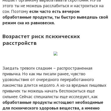
этого ты не можешь расслабиться и настроиться на
сон. Поэтому
если часто есть вечером
обработанные продукты, ты быстро выведешь свой
режим сна из равновесия.
Возрастет риск психических
расстройств
Заедать тревоги сладким – распространенная
привычка. Но как мы писали ранее, чувство
удовольствия от очередного переработанного
лакомства длится недолго. А из-за вредных пищевых
привычек ты можешь начать беспокоиться еще
сильнее. Сейчас специалисты еще исследуют, как
обработанные продукты истощают необходимые
для психического здоровья вещества, а именно