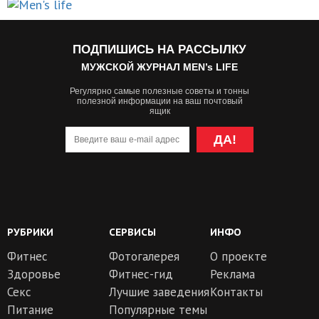
ПОДПИШИСЬ НА РАССЫЛКУ
МУЖСКОЙ ЖУРНАЛ MEN’s LIFE
Регулярно самые полезные советы и тонны
полезной информации на ваш почтовый
ящик
ДА!
РУБРИКИ
СЕРВИСЫ
ИНФО
Фитнес
Фотогалерея
О проекте
Здоровье
Фитнес-гид
Реклама
Секс
Лучшие заведения
Контакты
Питание
Популярные темы