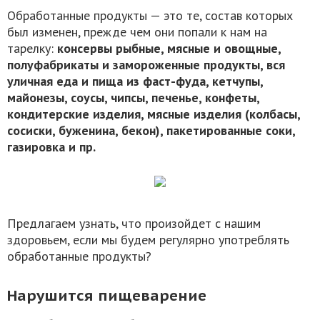
Обработанные продукты — это те, состав которых
был изменен, прежде чем они попали к нам на
тарелку:
консервы рыбные, мясные и овощные,
полуфабрикаты и замороженные продукты, вся
уличная еда и пища из фаст-фуда, кетчупы,
майонезы, соусы, чипсы, печенье, конфеты,
кондитерские изделия, мясные изделия (колбасы,
сосиски, буженина, бекон), пакетированные соки,
газировка и пр.
Предлагаем узнать, что произойдет с нашим
здоровьем, если мы будем регулярно употреблять
обработанные продукты?
Нарушится пищеварение