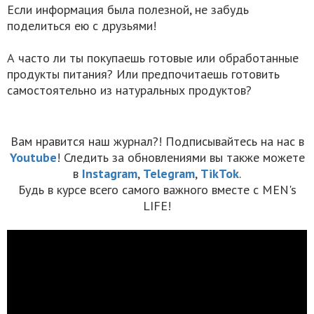
Если информация была полезной, не забудь
поделиться ею с друзьями!
А часто ли ты покупаешь готовые или обработанные
продукты питания? Или предпочитаешь готовить
самостоятельно из натуральных продуктов?
Вам нравится наш журнал?! Подписывайтесь на нас в
Youtube
! Следить за обновлениями вы также можете
в
Instagram
,
Telegram
,
TikTok
.
Будь в курсе всего самого важного вместе с MEN's
LIFE!