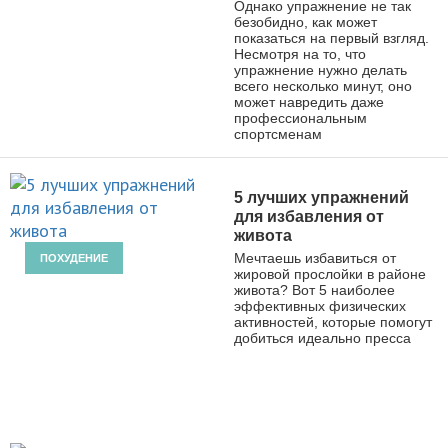
Однако упражнение не так
безобидно, как может
показаться на первый взгляд.
Несмотря на то, что
упражнение нужно делать
всего несколько минут, оно
может навредить даже
профессиональным
спортсменам
5 лучших упражнений
для избавления от
живота
Мечтаешь избавиться от
ПОХУДЕНИЕ
жировой прослойки в районе
живота? Вот 5 наиболее
эффективных физических
активностей, которые помогут
добиться идеально пресса