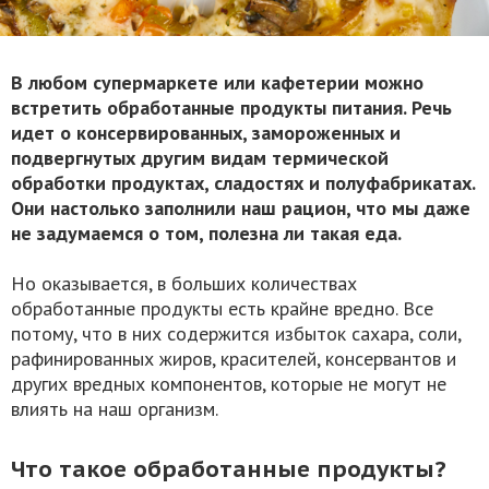
В любом супермаркете или кафетерии можно
встретить обработанные продукты питания. Речь
идет о консервированных, замороженных и
подвергнутых другим видам термической
обработки продуктах, сладостях и полуфабрикатах.
Они настолько заполнили наш рацион, что мы даже
не задумаемся о том, полезна ли такая еда.
Но оказывается, в больших количествах
обработанные продукты есть крайне вредно. Все
потому, что в них содержится избыток сахара, соли,
рафинированных жиров, красителей, консервантов и
других вредных компонентов, которые не могут не
влиять на наш организм.
Что такое обработанные продукты?