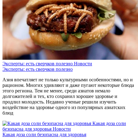
Эксперты: есть сверчков полезно
Новости
Эксперты: есть сверчков полезно
Азия впечатляет не только культурными особенностями, но и
рационом. Многих удивляют и даже пугают некоторые блюда
этого региона. Тем не менее, среди азиатов немало
долгожителей и тех, кто сохранил хорошее здоровье и
продлил молодость. Недавно ученые решили изучить
воздействие на здоровье одного из популярных азиатских
блюд
Какая доза соли
безопасна для здоровья
Новости
Какая доза соли безопасна для здоровья