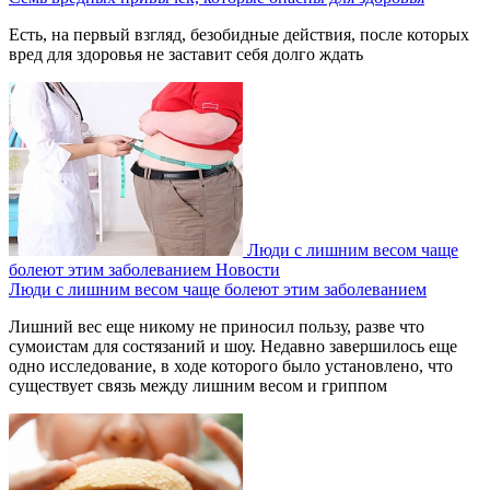
Есть, на первый взгляд, безобидные действия, после которых
вред для здоровья не заставит себя долго ждать
Люди с лишним весом чаще
болеют этим заболеванием
Новости
Люди с лишним весом чаще болеют этим заболеванием
Лишний вес еще никому не приносил пользу, разве что
сумоистам для состязаний и шоу. Недавно завершилось еще
одно исследование, в ходе которого было установлено, что
существует связь между лишним весом и гриппом