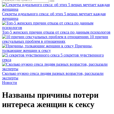
Секреты идеального секса: об этих 5 вещах мечтает каждая
женщина
Топ-5 женских причин отказа от секса по данным психологов
10 причин
сексуальных проблем в отношениях
Причины,
толкающие женщин к сексу
5 секретов чувственного
секса
Сколько нужно секса людям разных возрастов, рассказали
эксперты
Новости
Названы причины потери
интереса женщин к сексу