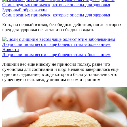
Семь вредных привычек, которые опасны для здоровья
Здоровый образ жизни
Семь вредных привычек, которые опасны для здоровья
Есть, на первый взгляд, безобидные действия, после которых
вред для здоровья не заставит себя долго ждать
Люди с лишним весом чаще болеют этим заболеванием
Новости
Люди с лишним весом чаще болеют этим заболеванием
Лишний вес еще никому не приносил пользу, разве что
сумоистам для состязаний и шоу. Недавно завершилось еще
одно исследование, в ходе которого было установлено, что
существует связь между лишним весом и гриппом