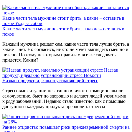
Какие части тела мужчине стоит брить, а какие – оставить в
покое
Уход за собой
Какие части тела мужчине стоит брить, а какие – оставить в
покое
Каждый мужчина решает сам, какие части тела лучше брить, а
какие – нет. Но согласись, никто не хочет выглядеть смешно и
нелепо. Поэтому некоторым правилам все же следовать
придется. Каким?
Назван
продукт, идеально устраняющий стресс
Новости
Назван продукт, идеально устраняющий стресс
Стрессовые ситуации негативно влияют на эмоциональное
самочувствие, бьют по здоровью и делают людей уязвимыми
к ряду заболеваний. Недавно стало известно, как с помощью
доступного каждому продукта преодолеть стрессы
Раннее отцовство повышает риск преждевременной смерти на