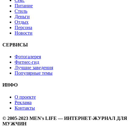
Секс
Питание
Стиль
Деньги
Отдых
Персона
Новости
СЕРВИСЫ
Фотогалерея
Фитнес-гид
Лучшие заведения
Популярные темы
ИНФО
О проекте
Реклама
Контакты
© 2005-2023 MEN's LIFE — ИНТЕРНЕТ-ЖУРНАЛ ДЛЯ
МУЖЧИН