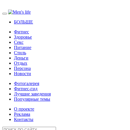
БОЛЬШЕ
Фитнес
Здоровье
Секс
Питание
Стиль
Деньги
Отдых
Персона
Новости
Фотогалерея
Фитнес-гид
Лучшие заведения
Популярные темы
О проекте
Реклама
Контакты