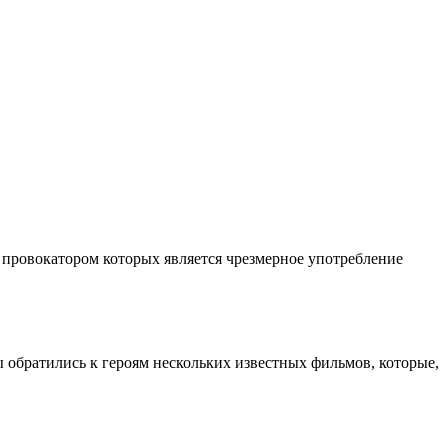
 провокатором которых является чрезмерное употребление
ы обратились к героям нескольких известных фильмов, которые,