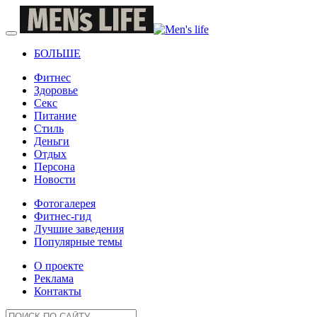
БОЛЬШЕ
Фитнес
Здоровье
Секс
Питание
Стиль
Деньги
Отдых
Персона
Новости
Фотогалерея
Фитнес-гид
Лучшие заведения
Популярные темы
О проекте
Реклама
Контакты