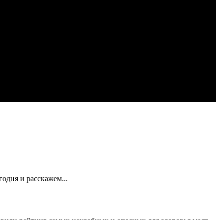
одня и расскажем...