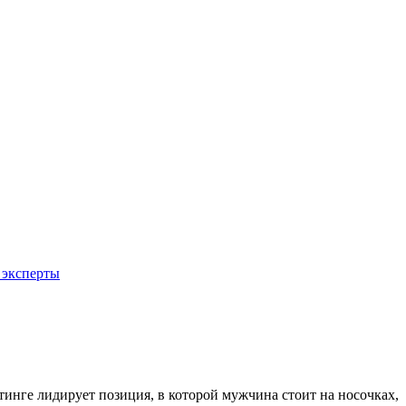
 эксперты
йтинге лидирует позиция, в которой мужчина стоит на носочках,