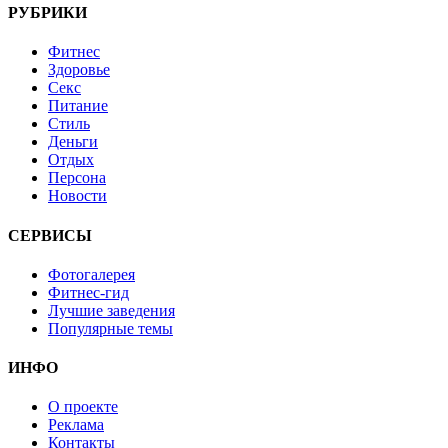
РУБРИКИ
Фитнес
Здоровье
Секс
Питание
Стиль
Деньги
Отдых
Персона
Новости
СЕРВИСЫ
Фотогалерея
Фитнес-гид
Лучшие заведения
Популярные темы
ИНФО
О проекте
Реклама
Контакты