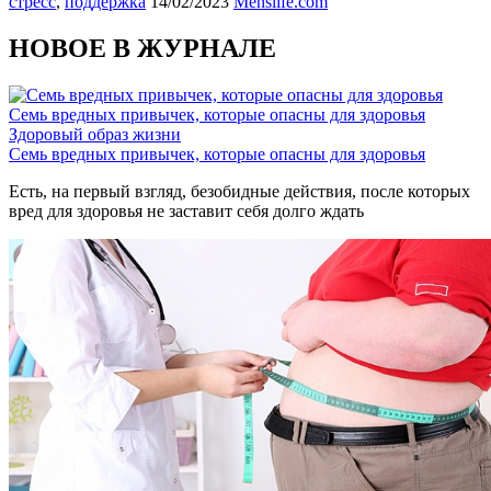
стресс
,
поддержка
14/02/2023
Menslife.com
НОВОЕ В ЖУРНАЛЕ
Семь вредных привычек, которые опасны для здоровья
Здоровый образ жизни
Семь вредных привычек, которые опасны для здоровья
Есть, на первый взгляд, безобидные действия, после которых
вред для здоровья не заставит себя долго ждать