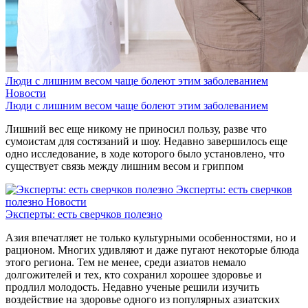
Люди с лишним весом чаще болеют этим заболеванием
Новости
Люди с лишним весом чаще болеют этим заболеванием
Лишний вес еще никому не приносил пользу, разве что
сумоистам для состязаний и шоу. Недавно завершилось еще
одно исследование, в ходе которого было установлено, что
существует связь между лишним весом и гриппом
Эксперты: есть сверчков
полезно
Новости
Эксперты: есть сверчков полезно
Азия впечатляет не только культурными особенностями, но и
рационом. Многих удивляют и даже пугают некоторые блюда
этого региона. Тем не менее, среди азиатов немало
долгожителей и тех, кто сохранил хорошее здоровье и
продлил молодость. Недавно ученые решили изучить
воздействие на здоровье одного из популярных азиатских