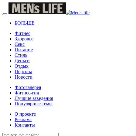
БОЛЬШЕ
Фитнес
Здоровье
Секс
Питание
Стиль
Деньги
Отдых
Персона
Новости
Фотогалерея
Фитнес-гид
Лучшие заведения
Популярные темы
О проекте
Реклама
Контакты