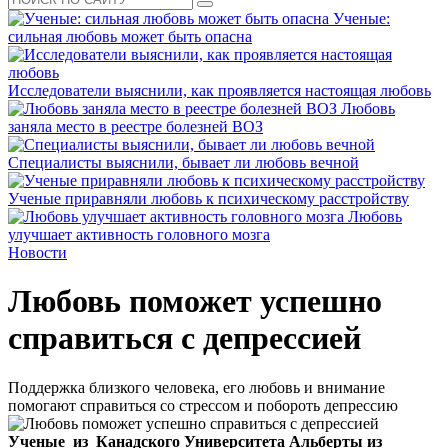
Ученые:
сильная любовь может быть опасна
Исследователи выяснили, как проявляется настоящая любовь
Любовь
заняла место в реестре болезней ВОЗ
Специалисты выяснили, бывает ли любовь вечной
Ученые приравняли любовь к психическому расстройству
Любовь
улучшает активность головного мозга
Новости
Любовь поможет успешно
справиться с депрессией
Поддержка близкого человека, его любовь и внимание
помогают справиться со стрессом и побороть депрессию
Ученые из Канадского Университета Альберты из