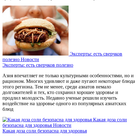
Эксперты: есть сверчков
полезно
Новости
Эксперты: есть сверчков полезно
Азия впечатляет не только культурными особенностями, но и
рационом. Многих удивляют и даже пугают некоторые блюда
этого региона. Тем не менее, среди азиатов немало
долгожителей и тех, кто сохранил хорошее здоровье и
продлил молодость. Недавно ученые решили изучить
воздействие на здоровье одного из популярных азиатских
блюд
Какая доза соли
безопасна для здоровья
Новости
Какая доза соли безопасна для здоровья