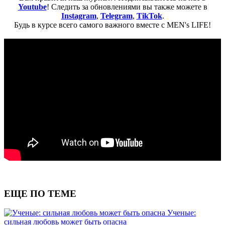
Youtube
! Следить за обновлениями вы также можете в
Instagram
,
Telegram
,
TikTok
.
Будь в курсе всего самого важного вместе с MEN's LIFE!
ЕЩЕ ПО ТЕМЕ
Ученые:
сильная любовь может быть опасна