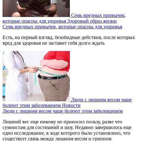
Семь вредных привычек,
которые опасны для здоровья
Здоровый образ жизни
Семь вредных привычек, которые опасны для здоровья
Есть, на первый взгляд, безобидные действия, после которых
вред для здоровья не заставит себя долго ждать
Люди с лишним весом чаще
болеют этим заболеванием
Новости
Люди с лишним весом чаще болеют этим заболеванием
Лишний вес еще никому не приносил пользу, разве что
сумоистам для состязаний и шоу. Недавно завершилось еще
одно исследование, в ходе которого было установлено, что
существует связь между лишним весом и гриппом