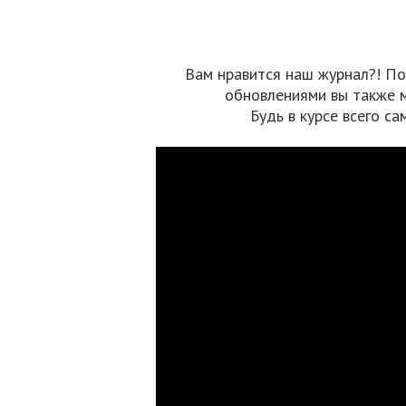
Вам нравится наш журнал?! По
обновлениями вы также 
Будь в курсе всего са