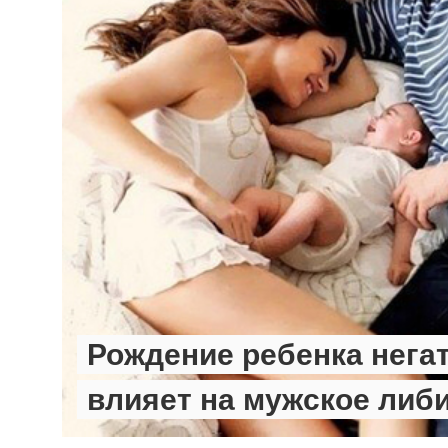
НОВОСТИ
Рождение ребенка нега
влияет на мужское либ