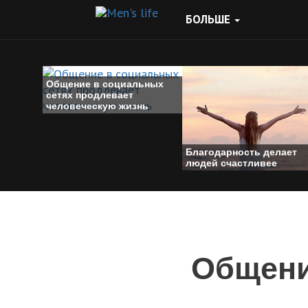
БОЛЬШЕ
Общение в социальных
сетях продлевает
человеческую жизнь
Благодарность делает
людей счастливее
Общени