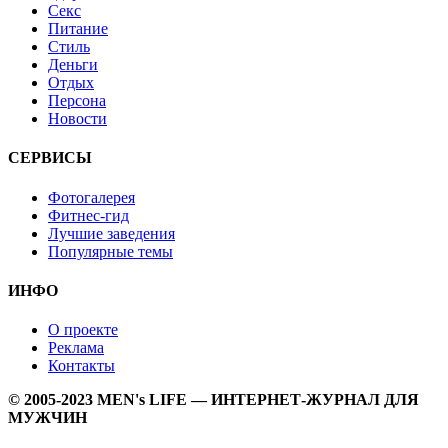
Секс
Питание
Стиль
Деньги
Отдых
Персона
Новости
СЕРВИСЫ
Фотогалерея
Фитнес-гид
Лучшие заведения
Популярные темы
ИНФО
О проекте
Реклама
Контакты
© 2005-2023 MEN's LIFE — ИНТЕРНЕТ-ЖУРНАЛ ДЛЯ
МУЖЧИН