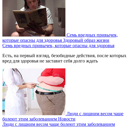
Семь вредных привычек,
которые опасны для здоровья
Здоровый образ жизни
Семь вредных привычек, которые опасны для здоровья
Есть, на первый взгляд, безобидные действия, после которых
вред для здоровья не заставит себя долго ждать
Люди с лишним весом чаще
болеют этим заболеванием
Новости
Люди с лишним весом чаще болеют этим заболеванием