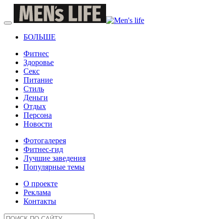
БОЛЬШЕ
Фитнес
Здоровье
Секс
Питание
Стиль
Деньги
Отдых
Персона
Новости
Фотогалерея
Фитнес-гид
Лучшие заведения
Популярные темы
О проекте
Реклама
Контакты