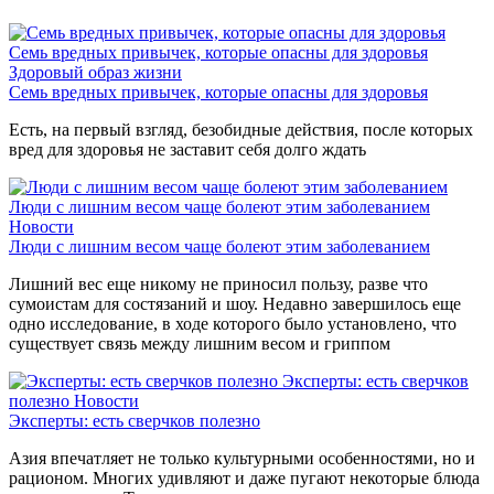
Семь вредных привычек, которые опасны для здоровья
Здоровый образ жизни
Семь вредных привычек, которые опасны для здоровья
Есть, на первый взгляд, безобидные действия, после которых
вред для здоровья не заставит себя долго ждать
Люди с лишним весом чаще болеют этим заболеванием
Новости
Люди с лишним весом чаще болеют этим заболеванием
Лишний вес еще никому не приносил пользу, разве что
сумоистам для состязаний и шоу. Недавно завершилось еще
одно исследование, в ходе которого было установлено, что
существует связь между лишним весом и гриппом
Эксперты: есть сверчков
полезно
Новости
Эксперты: есть сверчков полезно
Азия впечатляет не только культурными особенностями, но и
рационом. Многих удивляют и даже пугают некоторые блюда