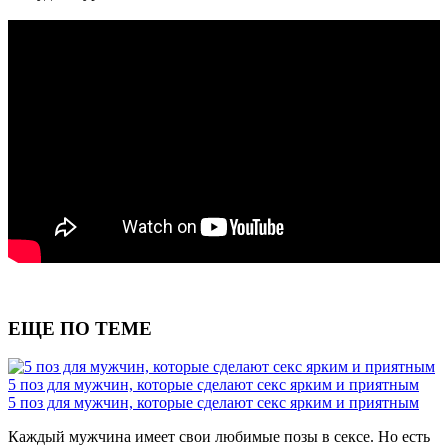
ЕЩЕ ПО ТЕМЕ
5 поз для мужчин, которые сделают секс ярким и приятным
5 поз для мужчин, которые сделают секс ярким и приятным
Каждый мужчина имеет свои любимые позы в сексе. Но есть