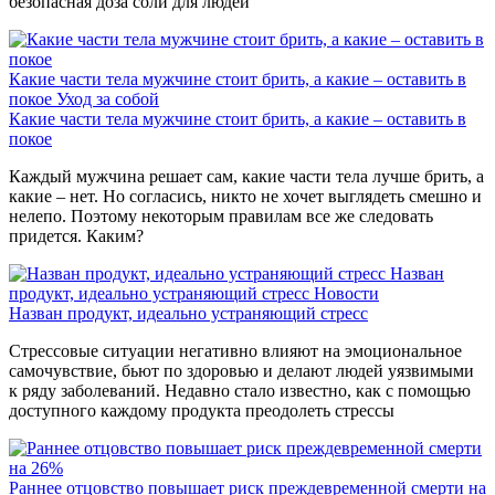
безопасная доза соли для людей
Какие части тела мужчине стоит брить, а какие – оставить в
покое
Уход за собой
Какие части тела мужчине стоит брить, а какие – оставить в
покое
Каждый мужчина решает сам, какие части тела лучше брить, а
какие – нет. Но согласись, никто не хочет выглядеть смешно и
нелепо. Поэтому некоторым правилам все же следовать
придется. Каким?
Назван
продукт, идеально устраняющий стресс
Новости
Назван продукт, идеально устраняющий стресс
Стрессовые ситуации негативно влияют на эмоциональное
самочувствие, бьют по здоровью и делают людей уязвимыми
к ряду заболеваний. Недавно стало известно, как с помощью
доступного каждому продукта преодолеть стрессы
Раннее отцовство повышает риск преждевременной смерти на