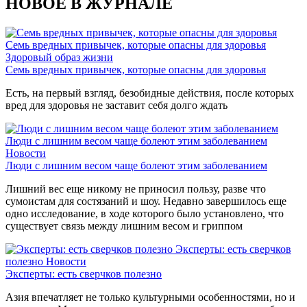
НОВОЕ В ЖУРНАЛЕ
Семь вредных привычек, которые опасны для здоровья
Здоровый образ жизни
Семь вредных привычек, которые опасны для здоровья
Есть, на первый взгляд, безобидные действия, после которых
вред для здоровья не заставит себя долго ждать
Люди с лишним весом чаще болеют этим заболеванием
Новости
Люди с лишним весом чаще болеют этим заболеванием
Лишний вес еще никому не приносил пользу, разве что
сумоистам для состязаний и шоу. Недавно завершилось еще
одно исследование, в ходе которого было установлено, что
существует связь между лишним весом и гриппом
Эксперты: есть сверчков
полезно
Новости
Эксперты: есть сверчков полезно
Азия впечатляет не только культурными особенностями, но и