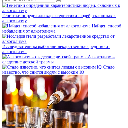
Генетики определили характеристики людей, склонных к
алкоголизму
Найден способ
избавления от алкоголизма
Исследователи разработали лекарственное средство от
алкоголизма
Алкоголизм –
следствие детской травмы
Стало
известно, что снится людям с высоким IQ