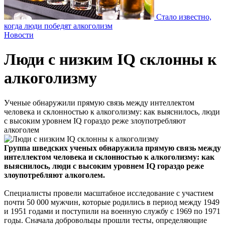
Стало известно,
когда люди победят алкоголизм
Новости
Люди с низким IQ склонны к
алкоголизму
Ученые обнаружили прямую связь между интеллектом
человека и склонностью к алкоголизму: как выяснилось, люди
с высоким уровнем IQ гораздо реже злоупотребляют
алкоголем
Группа шведских ученых обнаружила прямую связь между
интеллектом человека и склонностью к алкоголизму: как
выяснилось, люди с высоким уровнем IQ гораздо реже
злоупотребляют алкоголем.
Специалисты провели масштабное исследование с участием
почти 50 000 мужчин, которые родились в период между 1949
и 1951 годами и поступили на военную службу с 1969 по 1971
годы. Сначала добровольцы прошли тесты, определяющие