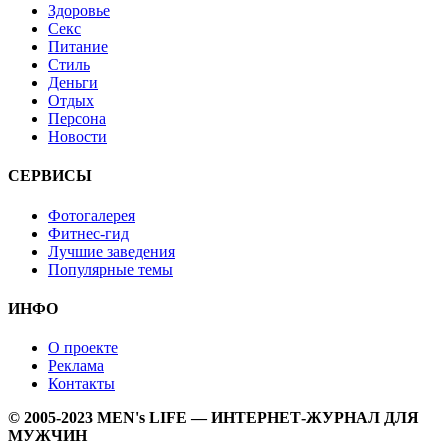
Здоровье
Секс
Питание
Стиль
Деньги
Отдых
Персона
Новости
СЕРВИСЫ
Фотогалерея
Фитнес-гид
Лучшие заведения
Популярные темы
ИНФО
О проекте
Реклама
Контакты
© 2005-2023 MEN's LIFE — ИНТЕРНЕТ-ЖУРНАЛ ДЛЯ
МУЖЧИН