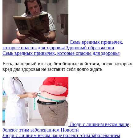
Семь вредных привычек,
которые опасны для здоровья
Здоровый образ жизни
Семь вредных привычек, которые опасны для здоровья
Есть, на первый взгляд, безобидные действия, после которых
вред для здоровья не заставит себя долго ждать
Люди с лишним весом чаще
болеют этим заболеванием
Новости
Люди с лишним весом чаще болеют этим заболеванием