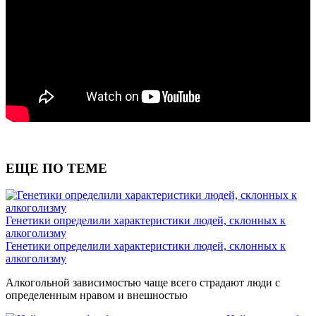
ЕЩЕ ПО ТЕМЕ
Генетики определили характеристики людей, склонных к
алкоголизму
Генетики определили характеристики людей, склонных к
алкоголизму
Алкогольной зависимостью чаще всего страдают люди с
определенным нравом и внешностью