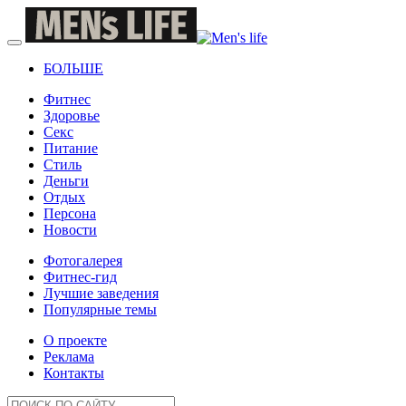
БОЛЬШЕ
Фитнес
Здоровье
Секс
Питание
Стиль
Деньги
Отдых
Персона
Новости
Фотогалерея
Фитнес-гид
Лучшие заведения
Популярные темы
О проекте
Реклама
Контакты