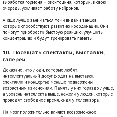
выработка гормона – окситоцина, который, в свою
очередь, усиливает работу нейронов.
А еще лучше заниматься теми видами танцев,
которые способствуют развитию координации. Они
помогут приобрести быструю реакцию, улучшить
концентрацию и будут тренировать память.
10. Посещать спектакли, выставки,
галереи
Доказано, что люди, которые любят
интеллектуальный досуг (ходят на выставки,
спектакли и концерты) меньше подвержены
возрастным изменениям. Память у них гораздо лучше,
а уровень интеллекта выше, нежели у людей, которые
проводят свободное время, сидя у телевизора.
На мозг положительно влияют всевозможное