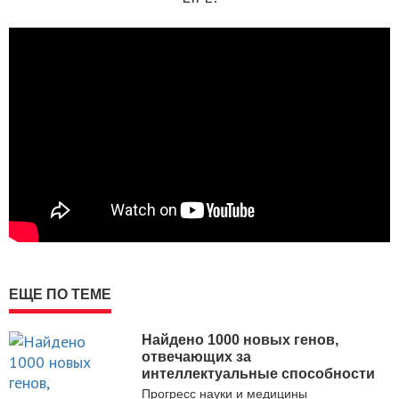
ЕЩЕ ПО ТЕМЕ
Найдено 1000 новых генов,
отвечающих за
интеллектуальные способности
Прогресс науки и медицины