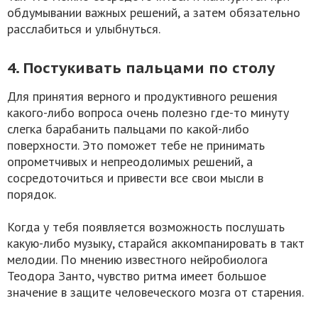
обдумывании важных решений, а затем обязательно
расслабиться и улыбнуться.
4. Постукивать пальцами по столу
Для принятия верного и продуктивного решения
какого-либо вопроса очень полезно где-то минуту
слегка барабанить пальцами по какой-либо
поверхности. Это поможет тебе не принимать
опрометчивых и непреодолимых решений, а
сосредоточиться и привести все свои мысли в
порядок.
Когда у тебя появляется возможность послушать
какую-либо музыку, старайся аккомпанировать в такт
мелодии. По мнению известного нейробиолога
Теодора Занто, чувство ритма имеет большое
значение в защите человеческого мозга от старения.