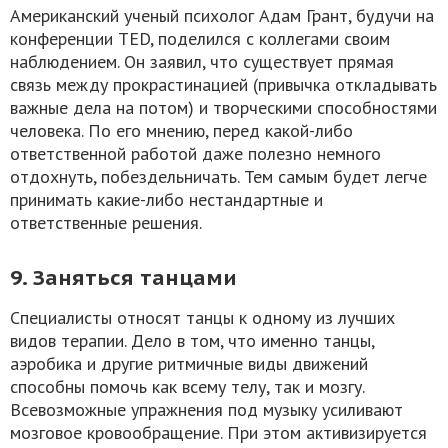
Американский ученый психолог Адам Грант, будучи на
конференции ТЕD, поделился с коллегами своим
наблюдением. Он заявил, что существует прямая
связь между прокрастинацией (привычка откладывать
важные дела на потом) и творческими способностями
человека. По его мнению, перед какой-либо
ответственной работой даже полезно немного
отдохнуть, побездельничать. Тем самым будет легче
принимать какие-либо нестандартные и
ответственные решения.
9. Заняться танцами
Специалисты относят танцы к одному из лучших
видов терапии. Дело в том, что именно танцы,
аэробика и другие ритмичные виды движений
способны помочь как всему телу, так и мозгу.
Всевозможные упражнения под музыку усиливают
мозговое кровообращение. При этом активизируется