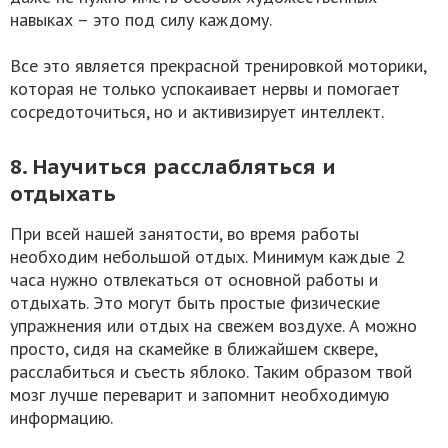
навыках – это под силу каждому.
Все это является прекрасной тренировкой моторики,
которая не только успокаивает нервы и помогает
сосредоточиться, но и активизирует интеллект.
8. Научиться расслабляться и
отдыхать
При всей нашей занятости, во время работы
необходим небольшой отдых. Минимум каждые 2
часа нужно отвлекаться от основной работы и
отдыхать. Это могут быть простые физические
упражнения или отдых на свежем воздухе. А можно
просто, сидя на скамейке в ближайшем сквере,
расслабиться и съесть яблоко. Таким образом твой
мозг лучше переварит и запомнит необходимую
информацию.