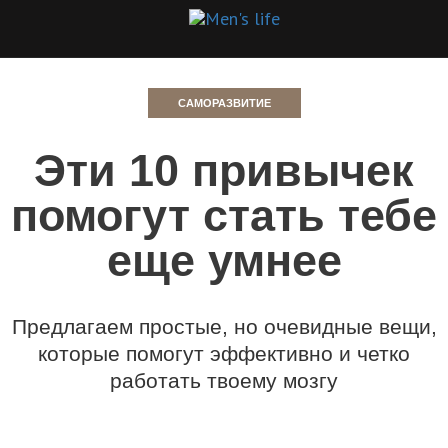
САМОРАЗВИТИЕ
Эти 10 привычек
помогут стать тебе
еще умнее
Предлагаем простые, но очевидные вещи,
которые помогут эффективно и четко
работать твоему мозгу