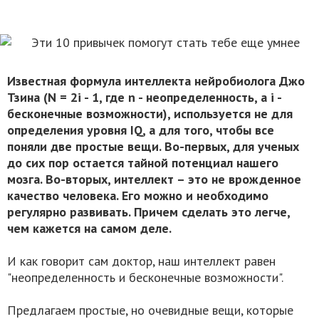
Известная формула интеллекта нейробиолога Джо
Тзина (N = 2i - 1, где n - неопределенность, а i -
бесконечные возможности), используется не для
определения уровня IQ, а для того, чтобы все
поняли две простые вещи. Во-первых, для ученых
до сих пор остается тайной потенциал нашего
мозга. Во-вторых, интеллект – это не врожденное
качество человека. Его можно и необходимо
регулярно развивать. Причем сделать это легче,
чем кажется на самом деле.
И как говорит сам доктор, наш интеллект равен
"неопределенность и бесконечные возможности".
Предлагаем простые, но очевидные вещи, которые