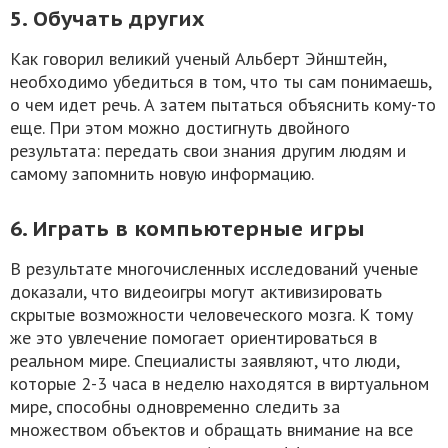
5. Обучать других
Как говорил великий ученый Альберт Эйнштейн,
необходимо убедиться в том, что ты сам понимаешь,
о чем идет речь. А затем пытаться объяснить кому-то
еще. При этом можно достигнуть двойного
результата: передать свои знания другим людям и
самому запомнить новую информацию.
6. Играть в компьютерные игры
В результате многочисленных исследований ученые
доказали, что видеоигры могут активизировать
скрытые возможности человеческого мозга. К тому
же это увлечение помогает ориентироваться в
реальном мире. Специалисты заявляют, что люди,
которые 2-3 часа в неделю находятся в виртуальном
мире, способны одновременно следить за
множеством объектов и обращать внимание на все