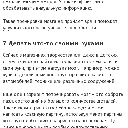
незначительные детали. А также эффективно
обрабатывать визуальную информацию.
Такая тренировка мозга не пройдет зря и поможет
улучшить интеллектуальные способности.
7. Делать что-то своими руками
Сейчас в магазинах творчества или даже в детских
отделах можно найти массу вариантов, чем занять
свои руки, при этом нагрузив мозг. Например, можно
купить деревянный конструктор в виде каких-то
автомобилей, техники или различных сооружений.
Еще один вариант потренировать мозг – это собрать
пазл, состоящий из большого количества деталей.
Также можно рисовать. Сейчас каждый может
написать красивую картину, используя макет картины,
которую необходимо разрисовать по номерам. Тут
даже не нужно иметь особых художественных