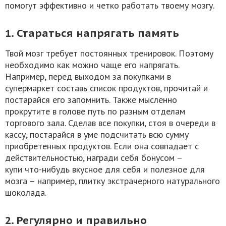
помогут эффективно и четко работать твоему мозгу.
1. Стараться напрягать память
Твой мозг требует постоянных тренировок. Поэтому
необходимо как можно чаще его напрягать.
Например, перед выходом за покупками в
супермаркет составь список продуктов, прочитай и
постарайся его запомнить. Также мысленно
прокрутите в голове путь по разным отделам
торгового зала. Сделав все покупки, стоя в очереди в
кассу, постарайся в уме подсчитать всю сумму
приобретенных продуктов. Если она совпадает с
действительностью, награди себя бонусом –
купи что-нибудь вкусное для себя и полезное для
мозга – например, плитку экстрачерного натурального
шоколада.
2. Регулярно и правильно