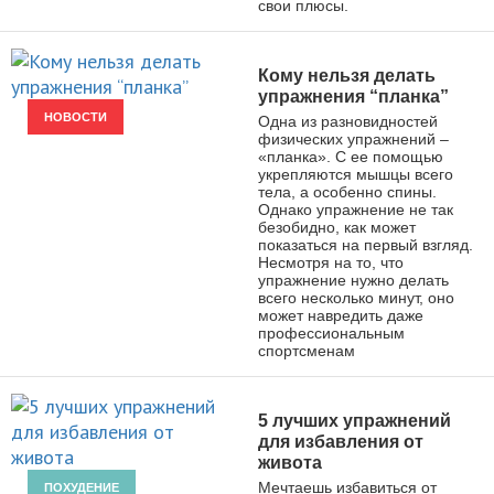
свои плюсы.
Кому нельзя делать
упражнения “планка”
НОВОСТИ
Одна из разновидностей
физических упражнений –
«планка». С ее помощью
укрепляются мышцы всего
тела, а особенно спины.
Однако упражнение не так
безобидно, как может
показаться на первый взгляд.
Несмотря на то, что
упражнение нужно делать
всего несколько минут, оно
может навредить даже
профессиональным
спортсменам
5 лучших упражнений
для избавления от
живота
Мечтаешь избавиться от
ПОХУДЕНИЕ