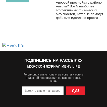
жировой прослойки в районе
живота? Вот 5 наиболее
эффективных физических
активностей, которые помогут
добиться идеально пресса
ПОДПИШИСЬ НА РАССЫЛКУ
МУЖСКОЙ ЖУРНАЛ MEN’s LIFE
Регулярно самые полезные советы и тонны
полезной информации на ваш почтовый
ящик
ДА!