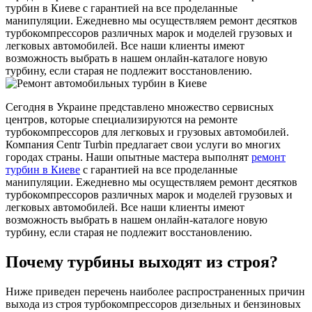
турбин в Киеве с гарантией на все проделанные
манипуляции. Ежедневно мы осуществляем ремонт десятков
турбокомпрессоров различных марок и моделей грузовых и
легковых автомобилей. Все наши клиенты имеют
возможность выбрать в нашем онлайн-каталоге новую
турбину, если старая не подлежит восстановлению.
Сегодня в Украине представлено множество сервисных
центров, которые специализируются на ремонте
турбокомпрессоров для легковых и грузовых автомобилей.
Компания Centr Turbin предлагает свои услуги во многих
городах страны. Наши опытные мастера выполнят
ремонт
турбин в Киеве
с гарантией на все проделанные
манипуляции. Ежедневно мы осуществляем ремонт десятков
турбокомпрессоров различных марок и моделей грузовых и
легковых автомобилей. Все наши клиенты имеют
возможность выбрать в нашем онлайн-каталоге новую
турбину, если старая не подлежит восстановлению.
Почему турбины выходят из строя?
Ниже приведен перечень наиболее распространенных причин
выхода из строя турбокомпрессоров дизельных и бензиновых