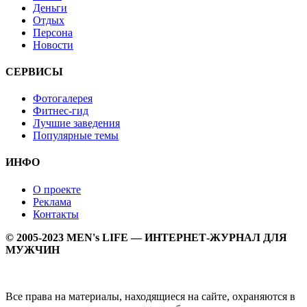
Деньги
Отдых
Персона
Новости
СЕРВИСЫ
Фотогалерея
Фитнес-гид
Лучшие заведения
Популярные темы
ИНФО
О проекте
Реклама
Контакты
© 2005-2023 MEN's LIFE — ИНТЕРНЕТ-ЖУРНАЛ ДЛЯ
МУЖЧИН
Все права на материалы, находящиеся на сайте, охраняются в