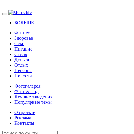
БОЛЬШЕ
Фитнес
Здоровье
Секс
Питание
Стиль
Деньги
Отдых
Персона
Новости
Фотогалерея
Фитнес-гид
Лучшие заведения
Популярные темы
О проекте
Реклама
Контакты