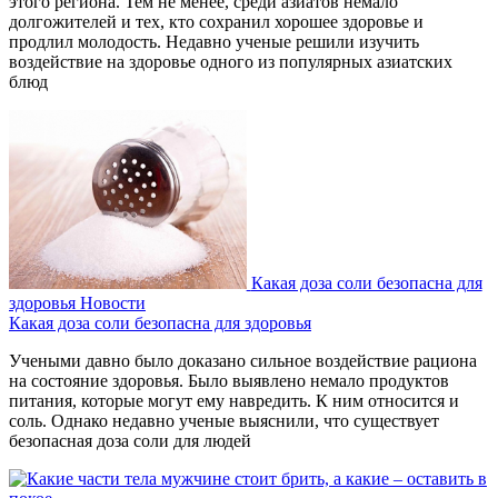
этого региона. Тем не менее, среди азиатов немало
долгожителей и тех, кто сохранил хорошее здоровье и
продлил молодость. Недавно ученые решили изучить
воздействие на здоровье одного из популярных азиатских
блюд
Какая доза соли безопасна для
здоровья
Новости
Какая доза соли безопасна для здоровья
Учеными давно было доказано сильное воздействие рациона
на состояние здоровья. Было выявлено немало продуктов
питания, которые могут ему навредить. К ним относится и
соль. Однако недавно ученые выяснили, что существует
безопасная доза соли для людей