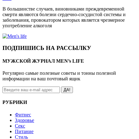
В большинстве случаев, виновниками преждевременной
смерти являются болезни сердечно-сосудистой системы и
заболевания, провокатором которых является чрезмерное
употребление алкоголя
ПОДПИШИСЬ НА РАССЫЛКУ
МУЖСКОЙ ЖУРНАЛ MEN’s LIFE
Регулярно самые полезные советы и тонны полезной
информации на ваш почтовый ящик
ДА!
РУБРИКИ
Фитнес
Здоровье
Секс
Питание
Стиль