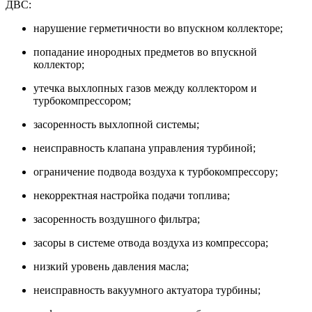
ДВС:
нарушение герметичности во впускном коллекторе;
попадание инородных предметов во впускной
коллектор;
утечка выхлопных газов между коллектором и
турбокомпрессором;
засоренность выхлопной системы;
неисправность клапана управления турбиной;
ограничение подвода воздуха к турбокомпрессору;
некорректная настройка подачи топлива;
засоренность воздушного фильтра;
засоры в системе отвода воздуха из компрессора;
низкий уровень давления масла;
неисправность вакуумного актуатора турбины;