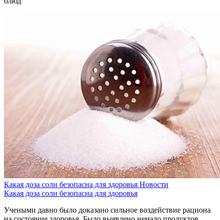
блюд
Какая доза соли безопасна для здоровья
Новости
Какая доза соли безопасна для здоровья
Учеными давно было доказано сильное воздействие рациона
на состояние здоровья. Было выявлено немало продуктов