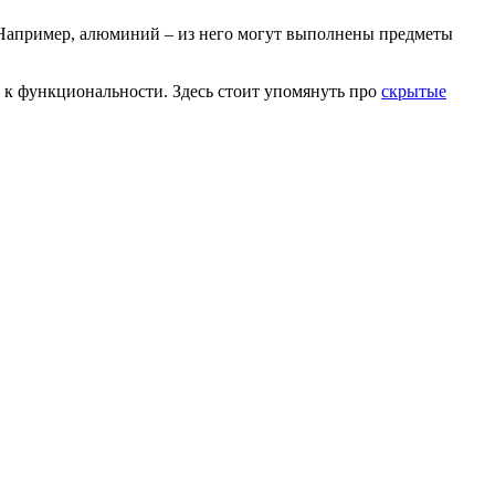
 Например, алюминий – из него могут выполнены предметы
к функциональности. Здесь стоит упомянуть про
скрытые