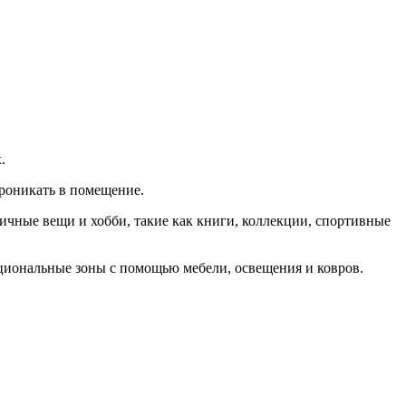
.
проникать в помещение.
ичные вещи и хобби, такие как книги, коллекции, спортивные
циональные зоны с помощью мебели, освещения и ковров.