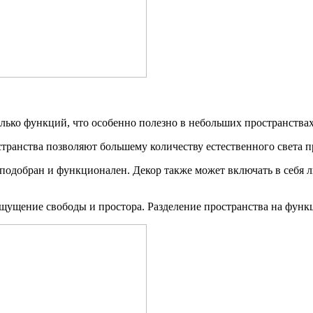
лько функций, что особенно полезно в небольших пространствах
транства позволяют большему количеству естественного света 
подобран и функционален. Декор также может включать в себя л
щущение свободы и простора. Разделение пространства на функ