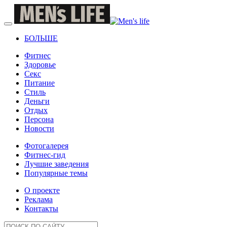
БОЛЬШЕ
Фитнес
Здоровье
Секс
Питание
Стиль
Деньги
Отдых
Персона
Новости
Фотогалерея
Фитнес-гид
Лучшие заведения
Популярные темы
О проекте
Реклама
Контакты