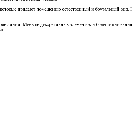
ь, которые придают помещению естественный и брутальный вид.
тые линии. Меньше декоративных элементов и больше внимания 
ции.