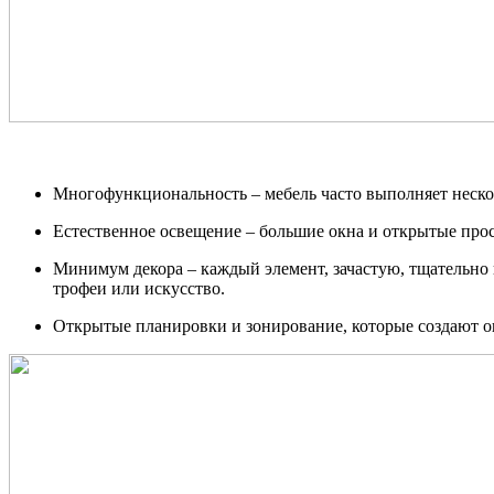
Многофункциональность – мебель часто выполняет неско
Естественное освещение – большие окна и открытые прос
Минимум декора – каждый элемент, зачастую, тщательно 
трофеи или искусство.
Открытые планировки и зонирование, которые создают о