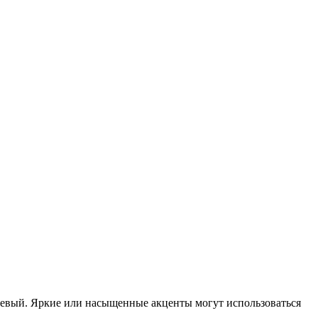
невый. Яркие или насыщенные акценты могут использоваться