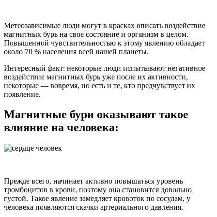
Метеозависимые люди могут в красках описать воздействие
магнитных бурь на свое состояние и организм в целом.
Повышенной чувствительностью к этому явлению обладает
около 70 % населения всей нашей планеты.
Интересный факт: некоторые люди испытывают негативное
воздействие магнитных бурь уже после их активности,
некоторые — вовремя, но есть и те, кто предчувствует их
появление.
Магнитные бури оказывают такое
влияние на человека:
Прежде всего, начинает активно повышаться уровень
тромбоцитов в крови, поэтому она становится довольно
густой. Такое явление замедляет кровоток по сосудам, у
человека появляются скачки артериального давления.