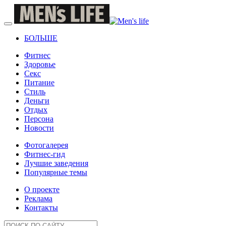
БОЛЬШЕ
Фитнес
Здоровье
Секс
Питание
Стиль
Деньги
Отдых
Персона
Новости
Фотогалерея
Фитнес-гид
Лучшие заведения
Популярные темы
О проекте
Реклама
Контакты