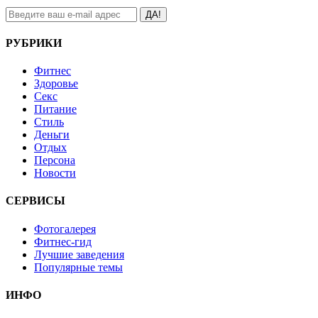
ДА!
РУБРИКИ
Фитнес
Здоровье
Секс
Питание
Стиль
Деньги
Отдых
Персона
Новости
СЕРВИСЫ
Фотогалерея
Фитнес-гид
Лучшие заведения
Популярные темы
ИНФО