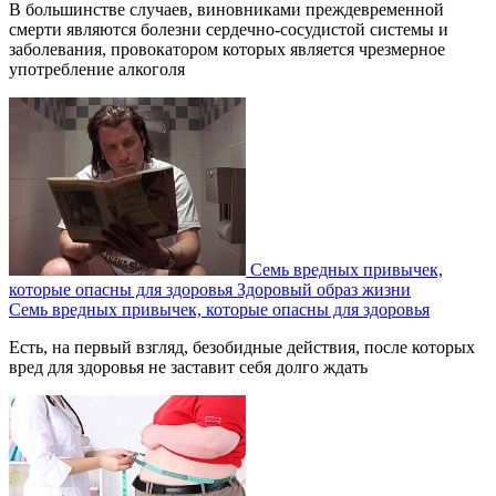
В большинстве случаев, виновниками преждевременной
смерти являются болезни сердечно-сосудистой системы и
заболевания, провокатором которых является чрезмерное
употребление алкоголя
Семь вредных привычек,
которые опасны для здоровья
Здоровый образ жизни
Семь вредных привычек, которые опасны для здоровья
Есть, на первый взгляд, безобидные действия, после которых
вред для здоровья не заставит себя долго ждать