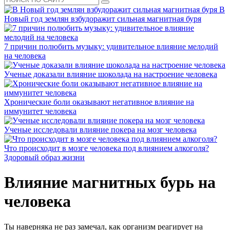
В
Новый год землян взбудоражит сильная магнитная буря
7 причин полюбить музыку: удивительное влияние мелодий
на человека
Ученые доказали влияние шоколада на настроение человека
Хронические боли оказывают негативное влияние на
иммунитет человека
Ученые исследовали влияние покера на мозг человека
Что происходит в мозге человека под влиянием алкоголя?
Здоровый образ жизни
Влияние магнитных бурь на
человека
Ты наверняка не раз замечал, как организм реагирует на