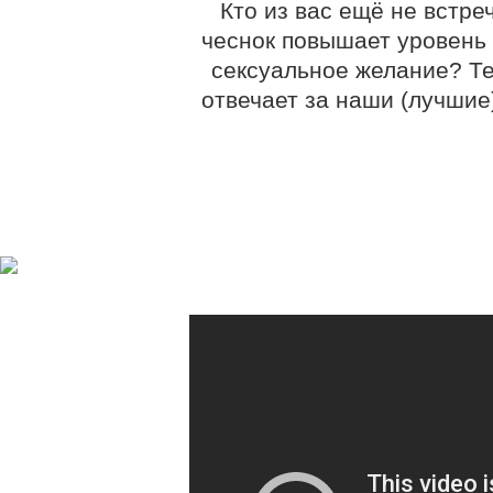
Кто из вас ещё не встре
чеснок повышает уровень 
сексуальное желание? Тес
отвечает за наши (лучшие