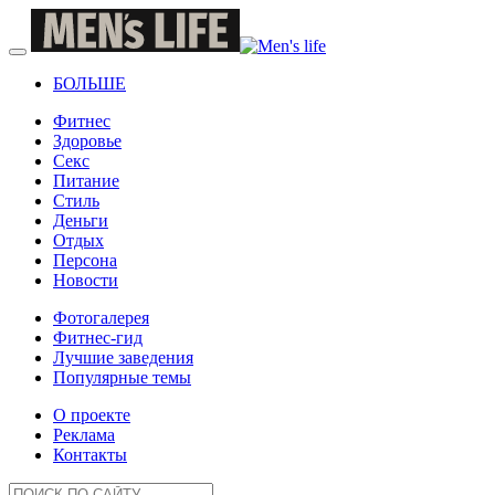
БОЛЬШЕ
Фитнес
Здоровье
Секс
Питание
Стиль
Деньги
Отдых
Персона
Новости
Фотогалерея
Фитнес-гид
Лучшие заведения
Популярные темы
О проекте
Реклама
Контакты