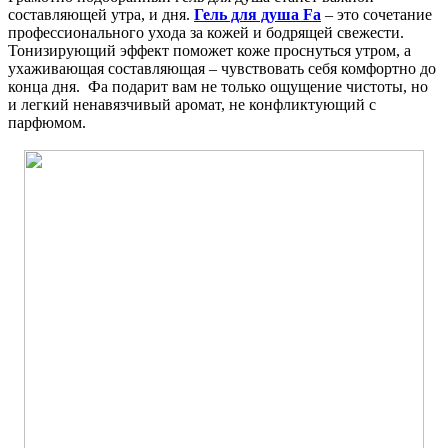
составляющей утра, и дня.
Гель для душа Fa
– это сочетание
профессионального ухода за кожей и бодрящей свежести.
Тонизирующий эффект поможет коже проснуться утром, а
ухаживающая составляющая – чувствовать себя комфортно до
конца дня. Фа подарит вам не только ощущение чистоты, но
и легкий ненавязчивый аромат, не конфликтующий с
парфюмом.