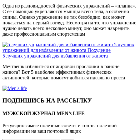
Одна из разновидностей физических упражнений – «планка».
С ее помощью укрепляются мышцы всего тела, а особенно
спины. Однако упражнение не так безобидно, как может
показаться на первый взгляд. Несмотря на то, что упражнение
нужно делать всего несколько минут, оно может навредить
даже профессиональным спортсменам
5 лучших
упражнений для избавления от живота
Похудение
5 лучших упражнений для избавления от живота
Мечтаешь избавиться от жировой прослойки в районе
живота? Вот 5 наиболее эффективных физических
активностей, которые помогут добиться идеально пресса
ПОДПИШИСЬ НА РАССЫЛКУ
МУЖСКОЙ ЖУРНАЛ MEN’s LIFE
Регулярно самые полезные советы и тонны полезной
информации на ваш почтовый ящик