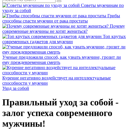
Советы мужчинам по
уходу за собой
Грибы
способны спасти мужчин от рака простаты
Почему
современные мужчины не хотят жениться?
Топ крутых
современных гаджетов для мужчин
Ученые предложили способ, как узнать мужчине, грозит ли
ему преждевременная смерть
Курение негативно воздействует на интеллектуальные
способности у мужчин
Уход за собой
Правильный уход за собой -
залог успеха современного
мужчины!