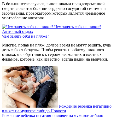
В большинстве случаев, виновниками преждевременной
смерти являются болезни сердечно-сосудистой системы и
заболевания, провокатором которых является чрезмерное
употребление алкоголя
Чем занять себя на пляже?
Активный отдых
Чем занять себя на пляже?
Многие, попав на пляж, долгое время не могут решить, куда
деть себя от безделья. Чтобы решить проблему пляжного
отдыха, мы обратились к героям нескольких известных
фильмов, которые, как известно, всегда падки на выдумки.
Рождение ребенка негативно
влияет на мужское либидо
Новости
Рождение ребенка негативно влияет на мужское либидо