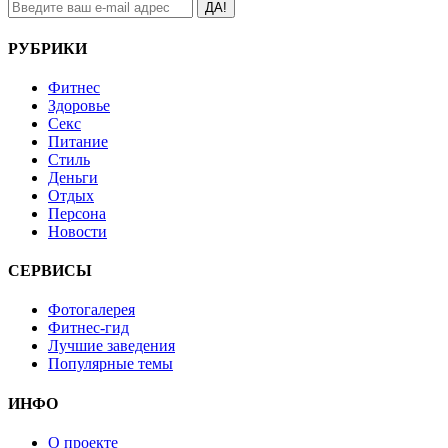
ДА!
РУБРИКИ
Фитнес
Здоровье
Секс
Питание
Стиль
Деньги
Отдых
Персона
Новости
СЕРВИСЫ
Фотогалерея
Фитнес-гид
Лучшие заведения
Популярные темы
ИНФО
О проекте