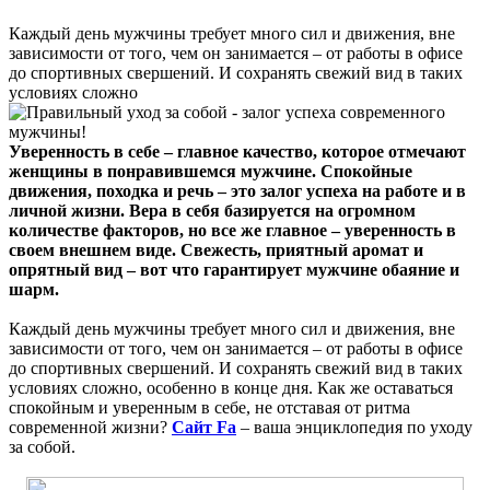
Каждый день мужчины требует много сил и движения, вне
зависимости от того, чем он занимается – от работы в офисе
до спортивных свершений. И сохранять свежий вид в таких
условиях сложно
Уверенность в себе – главное качество, которое отмечают
женщины в понравившемся мужчине. Спокойные
движения, походка и речь – это залог успеха на работе и в
личной жизни. Вера в себя базируется на огромном
количестве факторов, но все же главное – уверенность в
своем внешнем виде. Свежесть, приятный аромат и
опрятный вид – вот что гарантирует мужчине обаяние и
шарм.
Каждый день мужчины требует много сил и движения, вне
зависимости от того, чем он занимается – от работы в офисе
до спортивных свершений. И сохранять свежий вид в таких
условиях сложно, особенно в конце дня. Как же оставаться
спокойным и уверенным в себе, не отставая от ритма
современной жизни?
Сайт Fa
– ваша энциклопедия по уходу
за собой.