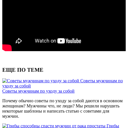
ЕЩЕ ПО ТЕМЕ
Советы мужчинам по
уходу за собой
Советы мужчинам по уходу за собой
Почему обычно советы по уходу за собой даются в основном
женщинам? Мужчины что, не люди? Мы решили нарушить
некоторые шаблоны и написать статью с советами для
мужчин.
Грибы