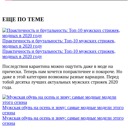
ЕЩЕ ПО ТЕМЕ
Практичность и брутальность: Топ-10 мужских стрижек,
модных в 2020 году
Практичность и брутальность: Топ-10 мужских стрижек,
модных в 2020 году
Последствия карантина можно ощутить даже в моде на
прически. Теперь нам хочется попрактичнее и покороче. Но
даже в этой категории возможны разные вариации. Перед
тобой десятка лучших актуальных мужских стрижек 2020
года.
Мужская обувь на осень и зиму: самые модные модели этого
сезона
Мужская обувь на осень и зиму: самые модные модели этого
сезона