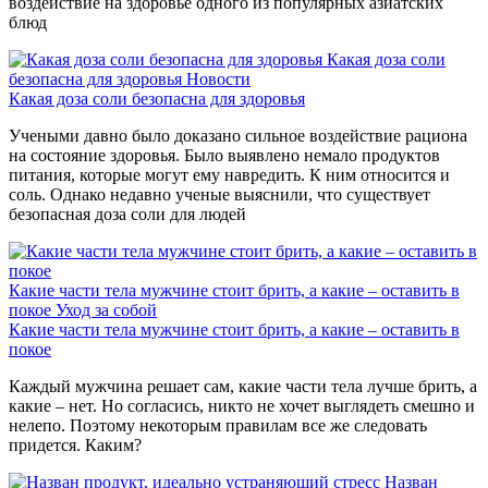
воздействие на здоровье одного из популярных азиатских
блюд
Какая доза соли
безопасна для здоровья
Новости
Какая доза соли безопасна для здоровья
Учеными давно было доказано сильное воздействие рациона
на состояние здоровья. Было выявлено немало продуктов
питания, которые могут ему навредить. К ним относится и
соль. Однако недавно ученые выяснили, что существует
безопасная доза соли для людей
Какие части тела мужчине стоит брить, а какие – оставить в
покое
Уход за собой
Какие части тела мужчине стоит брить, а какие – оставить в
покое
Каждый мужчина решает сам, какие части тела лучше брить, а
какие – нет. Но согласись, никто не хочет выглядеть смешно и
нелепо. Поэтому некоторым правилам все же следовать
придется. Каким?
Назван