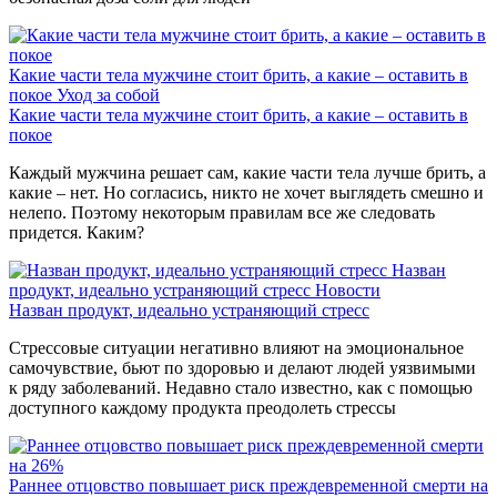
Какие части тела мужчине стоит брить, а какие – оставить в
покое
Уход за собой
Какие части тела мужчине стоит брить, а какие – оставить в
покое
Каждый мужчина решает сам, какие части тела лучше брить, а
какие – нет. Но согласись, никто не хочет выглядеть смешно и
нелепо. Поэтому некоторым правилам все же следовать
придется. Каким?
Назван
продукт, идеально устраняющий стресс
Новости
Назван продукт, идеально устраняющий стресс
Стрессовые ситуации негативно влияют на эмоциональное
самочувствие, бьют по здоровью и делают людей уязвимыми
к ряду заболеваний. Недавно стало известно, как с помощью
доступного каждому продукта преодолеть стрессы
Раннее отцовство повышает риск преждевременной смерти на