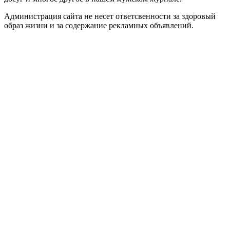
Администрация сайта не несет ответсвенности за здоровый
образ жизни и за содержание рекламных объявлений.