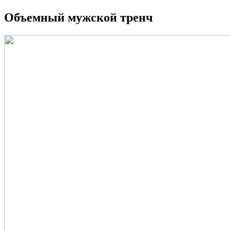
Объемный мужской тренч