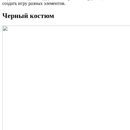
создать игру разных элементов.
Черный костюм