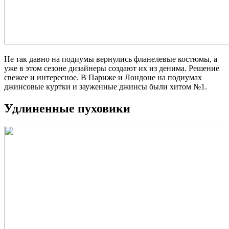
Не так давно на подиумы вернулись фланелевые костюмы, а
уже в этом сезоне дизайнеры создают их из денима. Решение
свежее и интересное. В Париже и Лондоне на подиумах
джинсовые куртки и зауженные джинсы были хитом №1.
Удлиненные пуховики