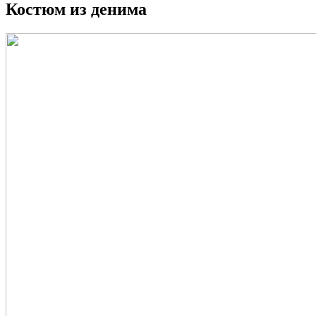
Костюм из денима