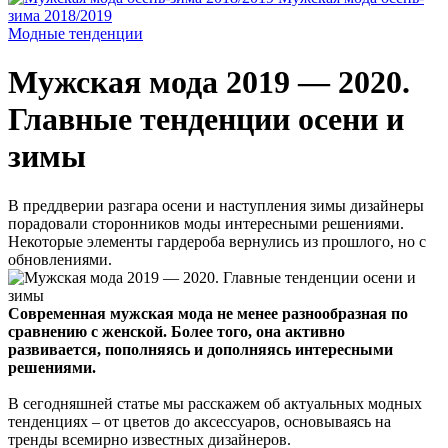
зима 2018/2019
Модные тенденции
Мужская мода 2019 — 2020.
Главные тенденции осени и
зимы
В преддверии разгара осени и наступления зимы дизайнеры
порадовали сторонников моды интересными решениями.
Некоторые элементы гардероба вернулись из прошлого, но с
обновлениями.
Современная мужская мода не менее разнообразная по
сравнению с женской. Более того, она активно
развивается, пополняясь и дополняясь интересными
решениями.
В сегодняшней статье мы расскажем об актуальных модных
тенденциях – от цветов до аксессуаров, основываясь на
тренды всемирно известных дизайнеров.