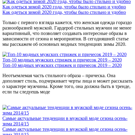
Как одеться зимой 2020 года, чтобы было стильно и удобно
Как одеться зимой 2020 года, чтобы было стильно и удобно
Только с первого взгляда кажется, что женская одежда гораздо
разнообразней мужской. Гардероб стильных мужчин не менее
вариативный, что позволяет создавать интересные образы в
зависимости от сезона и мероприятия. В сегодняшней статье
мы расскажем об основных модных тенденциях зимы 2020.
Топ-10 модных мужских стрижек и причесок 2019 – 2020
Топ-10 модных мужских стрижек и причесок 2019 – 2020
Неотъемлемая часть стильного образа – прическа. Она
дополняет стиль, подчеркивает черты лица и может рассказать
о характере мужчины. Кроме того, она должна быть в тренде,
если ты следуешь моде
Самые актуальные тенденции в мужской моде сезона осень-
зима 2014/15
Самые актуальные тенденции в мужской моде сезона осень-
зима 2014/15