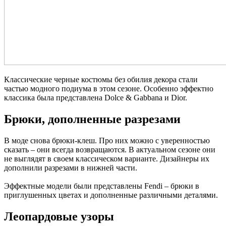
Классические черные костюмы без обилия декора стали
частью модного подиума в этом сезоне. Особенно эффектно
классика была представлена Dolce & Gabbana и Dior.
Брюки, дополненные разрезами
В моде снова брюки-клеш. Про них можно с уверенностью
сказать – они всегда возвращаются. В актуальном сезоне они
не выглядят в своем классическом варианте. Дизайнеры их
дополнили разрезами в нижней части.
Эффектные модели были представлены Fendi – брюки в
приглушенных цветах и дополненные различными деталями.
Леопардовые узоры