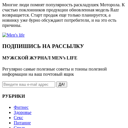
Многие люди помнят популярность раскладушек Моторола. К
счастью поклонников продукции обновленная модель Razr
возвращается. Старт продаж еще только планируется, а
новинку уже бурно обсуждают потребители, и на это есть
причины.
ПОДПИШИСЬ НА РАССЫЛКУ
МУЖСКОЙ ЖУРНАЛ MEN’s LIFE
Регулярно самые полезные советы и тонны полезной
информации на ваш почтовый ящик
ДА!
РУБРИКИ
Фитнес
Здоровье
Секс
Питание
Стиль