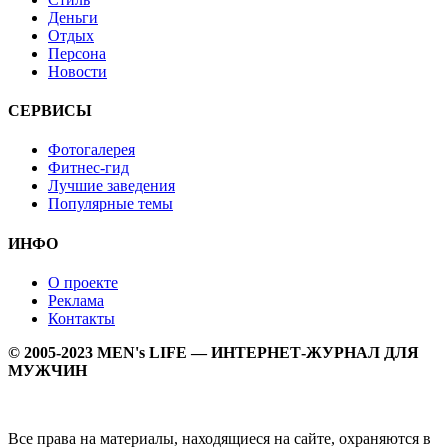
Деньги
Отдых
Персона
Новости
СЕРВИСЫ
Фотогалерея
Фитнес-гид
Лучшие заведения
Популярные темы
ИНФО
О проекте
Реклама
Контакты
© 2005-2023 MEN's LIFE — ИНТЕРНЕТ-ЖУРНАЛ ДЛЯ
МУЖЧИН
Все права на материалы, находящиеся на сайте, охраняются в