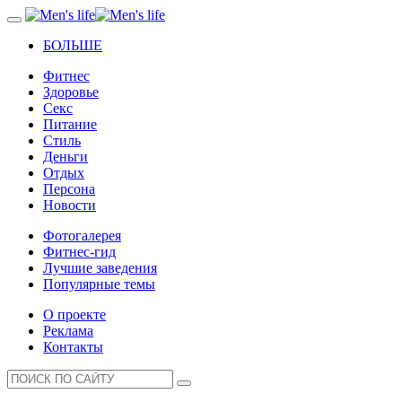
БОЛЬШЕ
Фитнес
Здоровье
Секс
Питание
Стиль
Деньги
Отдых
Персона
Новости
Фотогалерея
Фитнес-гид
Лучшие заведения
Популярные темы
О проекте
Реклама
Контакты