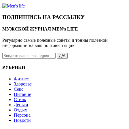
ПОДПИШИСЬ НА РАССЫЛКУ
МУЖСКОЙ ЖУРНАЛ MEN’s LIFE
Регулярно самые полезные советы и тонны полезной
информации на ваш почтовый ящик
ДА!
РУБРИКИ
Фитнес
Здоровье
Секс
Питание
Стиль
Деньги
Отдых
Персона
Новости