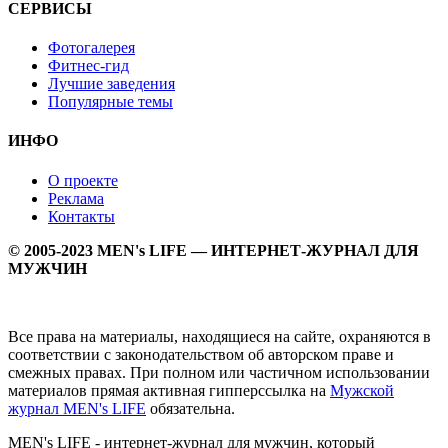
СЕРВИСЫ
Фотогалерея
Фитнес-гид
Лучшие заведения
Популярные темы
ИНФО
О проекте
Реклама
Контакты
© 2005-2023 MEN's LIFE — ИНТЕРНЕТ-ЖУРНАЛ ДЛЯ
МУЖЧИН
Все права на материалы, находящиеся на сайте, охраняются в
соответствии с законодательством об авторском праве и
смежных правах. При полном или частичном использовании
материалов прямая активная гипперссылка на
Мужской
журнал MEN's LIFE
обязательна.
MEN's LIFE - интернет-журнал для мужчин, который