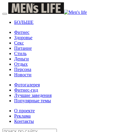
БОЛЬШЕ
Фитнес
Здоровье
Секс
Питание
Стиль
Деньги
Отдых
Персона
Новости
Фотогалерея
Фитнес-гид
Лучшие заведения
Популярные темы
О проекте
Реклама
Контакты