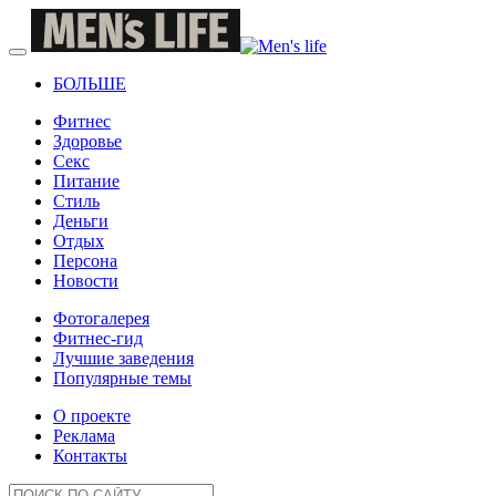
БОЛЬШЕ
Фитнес
Здоровье
Секс
Питание
Стиль
Деньги
Отдых
Персона
Новости
Фотогалерея
Фитнес-гид
Лучшие заведения
Популярные темы
О проекте
Реклама
Контакты