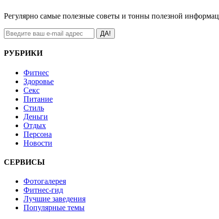
Регулярно самые полезные советы и тонны полезной информа
ДА!
РУБРИКИ
Фитнес
Здоровье
Секс
Питание
Стиль
Деньги
Отдых
Персона
Новости
СЕРВИСЫ
Фотогалерея
Фитнес-гид
Лучшие заведения
Популярные темы