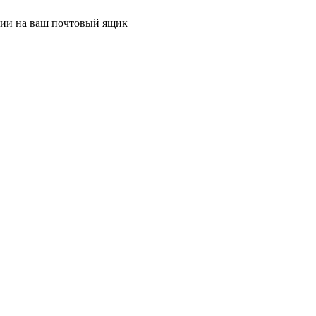
ции на ваш почтовый ящик