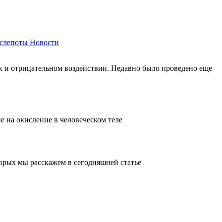
 слепоты
Новости
ак и отрицательном воздействии. Недавно было проведено еще
 на окисление в человеческом теле
орых мы расскажем в сегодняшней статье