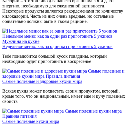
Калории – это топливо для нашего организма. Они дают
энергию, необходимую для ежедневной активности.
Некоторые продукты являются рекордсменами по количеству
килокалорий. Часть из них очень вредные, но остальные
обязательно должны быть в твоем рационе.
Недельное меню: как за один раз приготовить 5 ужинов
Мужчина на кухне
Недельное меню: как за один раз приготовить 5 ужинов
Тебе понадобится большой кусок говядины, который
необходимо будет приготовить в воскресенье
Самые полезные и
здоровые кухни мира
Правила питания
Самые полезные и здоровые кухни мира
Всякая кухня может похвастать своим продуктом, который,
кроме того, что он национальный, имеет еще и кучу полезных
свойств
Самые полезные кухни мира
Правила питания
Самые полезные кухни мира