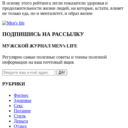
В основу этого рейтинга легли показатели здоровья и
продолжительности жизни людей, на которые, кстати, влияет
не только еда, но и менталитет, и образ жизни
ПОДПИШИСЬ НА РАССЫЛКУ
МУЖСКОЙ ЖУРНАЛ MEN’s LIFE
Регулярно самые полезные советы и тонны полезной
информации на ваш почтовый ящик
ДА!
РУБРИКИ
Фитнес
Здоровье
Секс
Питание
Стиль
Деньги
Отдых