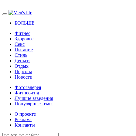
БОЛЬШЕ
Фитнес
Здоровье
Секс
Питание
Стиль
Деньги
Отдых
Персона
Новости
Фотогалерея
Фитнес-гид
Лучшие заведения
Популярные темы
О проекте
Реклама
Контакты