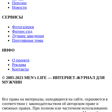
Персона
Новости
СЕРВИСЫ
Фотогалерея
Фитнес-гид
Лучшие заведения
Популярные темы
ИНФО
О проекте
Реклама
Контакты
© 2005-2023 MEN's LIFE — ИНТЕРНЕТ-ЖУРНАЛ ДЛЯ
МУЖЧИН
Все права на материалы, находящиеся на сайте, охраняются в
соответствии с законодательством об авторском праве и
смежных правах. При полном или частичном использовании