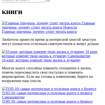
книги
Главные
причины, почему стоит читать книги
Новости
Главные причины, почему стоит читать книги
Любители провести время за интересной книгой зачастую
могут похвастать отличным самочувствием и живут дольше
10 книг,
которые изменят твою жизнь к лучшему
Саморазвитие
10 книг, которые изменят твою жизнь к лучшему
Многие книги способны изменить отношение к жизни,
помочь переосмыслить свои поступки и поменять
мировозрение. Если вы готовы к изменениям, берите на
вооружение наш список
ТОП-10: самые интересные и полезные книги о бизнесе
Саморазвитие
ТОП-10: самые интересные и полезные книги о бизнесе