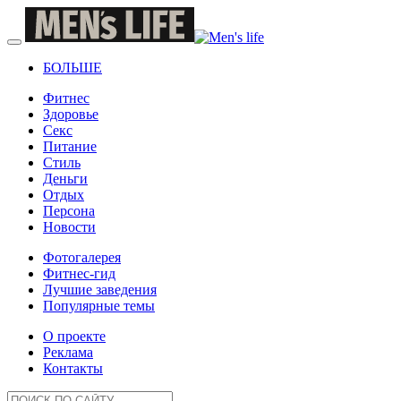
БОЛЬШЕ
Фитнес
Здоровье
Секс
Питание
Стиль
Деньги
Отдых
Персона
Новости
Фотогалерея
Фитнес-гид
Лучшие заведения
Популярные темы
О проекте
Реклама
Контакты