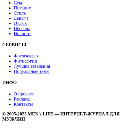
Секс
Питание
Стиль
Деньги
Отдых
Персона
Новости
СЕРВИСЫ
Фотогалерея
Фитнес-гид
Лучшие заведения
Популярные темы
ИНФО
О проекте
Реклама
Контакты
© 2005-2023 MEN's LIFE — ИНТЕРНЕТ-ЖУРНАЛ ДЛЯ
МУЖЧИН