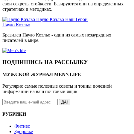
свои секреты стойкости. Базируются они на определенных
стратегиях и методиках.
Пауло Коэльо
Наш Герой
Пауло Коэльо
Бразилец Пауло Коэльо - один из самых незаурядных
писателей в мире.
ПОДПИШИСЬ НА РАССЫЛКУ
МУЖСКОЙ ЖУРНАЛ MEN’s LIFE
Регулярно самые полезные советы и тонны полезной
информации на ваш почтовый ящик
ДА!
РУБРИКИ
Фитнес
Здоровье