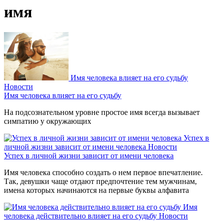
имя
Имя человека влияет на его судьбу
Новости
Имя человека влияет на его судьбу
На подсознательном уровне простое имя всегда вызывает
симпатию у окружающих
Успех в
личной жизни зависит от имени человека
Новости
Успех в личной жизни зависит от имени человека
Имя человека способно создать о нем первое впечатление.
Так, девушки чаще отдают предпочтение тем мужчинам,
имена которых начинаются на первые буквы алфавита
Имя
человека действительно влияет на его судьбу
Новости