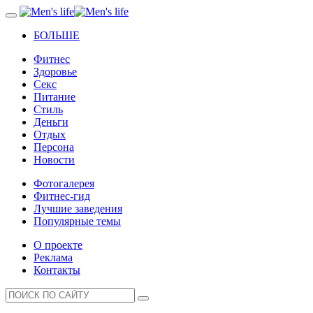
БОЛЬШЕ
Фитнес
Здоровье
Секс
Питание
Стиль
Деньги
Отдых
Персона
Новости
Фотогалерея
Фитнес-гид
Лучшие заведения
Популярные темы
О проекте
Реклама
Контакты