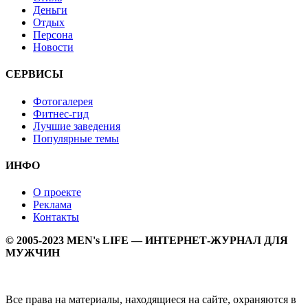
Деньги
Отдых
Персона
Новости
СЕРВИСЫ
Фотогалерея
Фитнес-гид
Лучшие заведения
Популярные темы
ИНФО
О проекте
Реклама
Контакты
© 2005-2023 MEN's LIFE — ИНТЕРНЕТ-ЖУРНАЛ ДЛЯ
МУЖЧИН
Все права на материалы, находящиеся на сайте, охраняются в