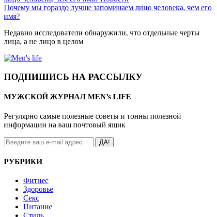
Почему мы гораздо лучше запоминаем лицо человека, чем его
имя?
Недавно исследователи обнаружили, что отдельные черты
лица, а не лицо в целом
ПОДПИШИСЬ НА РАССЫЛКУ
МУЖСКОЙ ЖУРНАЛ MEN’s LIFE
Регулярно самые полезные советы и тонны полезной
информации на ваш почтовый ящик
ДА!
РУБРИКИ
Фитнес
Здоровье
Секс
Питание
Стиль