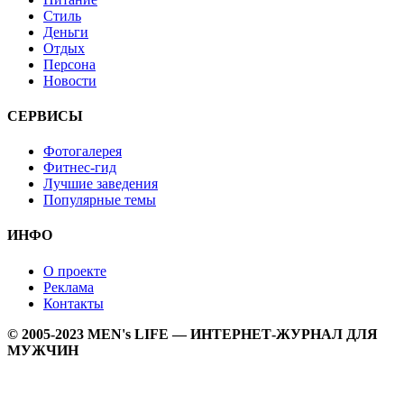
Стиль
Деньги
Отдых
Персона
Новости
СЕРВИСЫ
Фотогалерея
Фитнес-гид
Лучшие заведения
Популярные темы
ИНФО
О проекте
Реклама
Контакты
© 2005-2023 MEN's LIFE — ИНТЕРНЕТ-ЖУРНАЛ ДЛЯ
МУЖЧИН