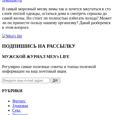
температур
В самый морозный месяц зимы так и хочется закутаться в сто
слоев теплой одежды, остаться дома и смотреть сериалы до
самой весны. Но стоит ли полностью избегать холода? Может
ли он принести пользу нашему организму? Давай разберемся
в этом вопросе.
ПОДПИШИСЬ НА РАССЫЛКУ
МУЖСКОЙ ЖУРНАЛ MEN’s LIFE
Регулярно самые полезные советы и тонны полезной
информации на ваш почтовый ящик
ДА!
РУБРИКИ
Фитнес
Здоровье
Секс
Питание