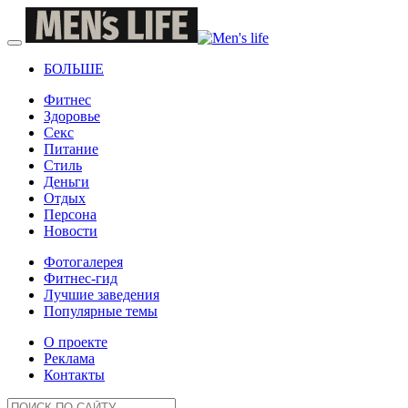
БОЛЬШЕ
Фитнес
Здоровье
Секс
Питание
Стиль
Деньги
Отдых
Персона
Новости
Фотогалерея
Фитнес-гид
Лучшие заведения
Популярные темы
О проекте
Реклама
Контакты