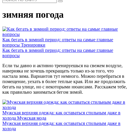
зимняя погода
Как бегать в зимний период: ответы на самые главные
вопросы
Тренировки
Как бегать в зимний период: ответы на самые главные
вопросы
Если ты давно и активно тренируешься на свежем воздухе,
наверняка не хочешь прекращать только из-за того, что
настала зима. Вариантов тут немного. Можно перебраться в
помещение, уехать в более теплые края. Или же продолжить
бегать на улице, но с некоторыми нюансами. Расскажем тебе,
как правильно заниматься бегом зимой.
Мужская верхняя одежда: как оставаться стильным даже в
холода
Мужская мода
Мужская верхняя одежда: как оставаться стильным даже в
холода