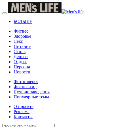
БОЛЬШЕ
Фитнес
Здоровье
Секс
Питание
Стиль
Деньги
Отдых
Персона
Новости
Фотогалерея
Фитнес-гид
Лучшие заведения
Популярные темы
О проекте
Реклама
Контакты