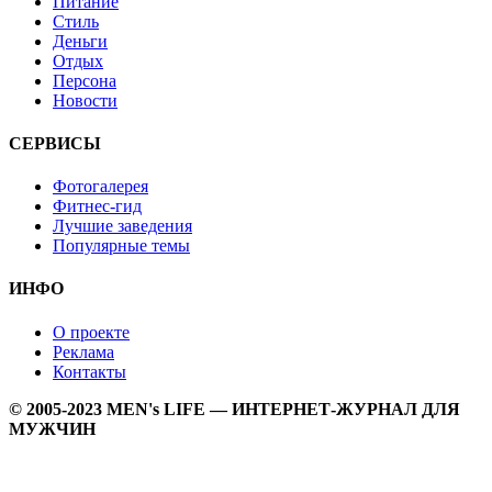
Питание
Стиль
Деньги
Отдых
Персона
Новости
СЕРВИСЫ
Фотогалерея
Фитнес-гид
Лучшие заведения
Популярные темы
ИНФО
О проекте
Реклама
Контакты
© 2005-2023 MEN's LIFE — ИНТЕРНЕТ-ЖУРНАЛ ДЛЯ
МУЖЧИН