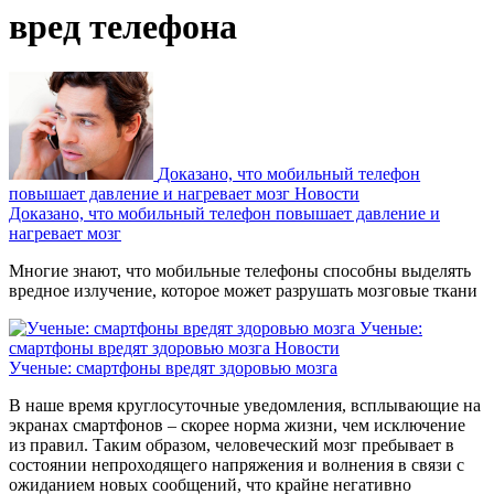
вред телефона
Доказано, что мобильный телефон
повышает давление и нагревает мозг
Новости
Доказано, что мобильный телефон повышает давление и
нагревает мозг
Многие знают, что мобильные телефоны способны выделять
вредное излучение, которое может разрушать мозговые ткани
Ученые:
смартфоны вредят здоровью мозга
Новости
Ученые: смартфоны вредят здоровью мозга
В наше время круглосуточные уведомления, всплывающие на
экранах смартфонов – скорее норма жизни, чем исключение
из правил. Таким образом, человеческий мозг пребывает в
состоянии непроходящего напряжения и волнения в связи с
ожиданием новых сообщений, что крайне негативно