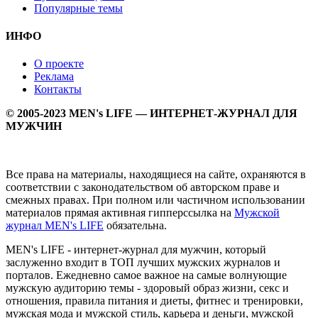
Популярные темы
ИНФО
О проекте
Реклама
Контакты
© 2005-2023 MEN's LIFE — ИНТЕРНЕТ-ЖУРНАЛ ДЛЯ
МУЖЧИН
Все права на материалы, находящиеся на сайте, охраняются в
соответствии с законодательством об авторском праве и
смежных правах. При полном или частичном использовании
материалов прямая активная гипперссылка на
Мужской
журнал MEN's LIFE
обязательна.
MEN's LIFE - интернет-журнал для мужчин, который
заслуженно входит в ТОП лучших мужских журналов и
порталов. Ежедневно самое важное на самые волнующие
мужскую аудиторию темы - здоровый образ жизни, секс и
отношения, правила питания и диеты, фитнес и тренировки,
мужская мода и мужской стиль, карьера и деньги, мужской