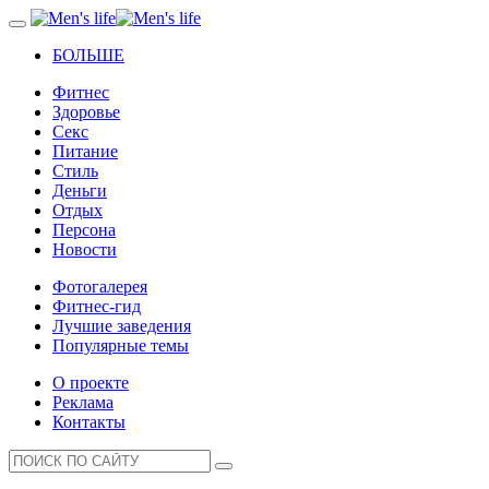
БОЛЬШЕ
Фитнес
Здоровье
Секс
Питание
Стиль
Деньги
Отдых
Персона
Новости
Фотогалерея
Фитнес-гид
Лучшие заведения
Популярные темы
О проекте
Реклама
Контакты