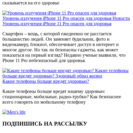
сказывается на его здоровье
Уровень излучения iPhone 11 Pro опасен для здоровья
Новости
Уровень излучения iPhone 11 Pro опасен для здоровья
Смартфон – вещь, с которой ежедневно не расстается
большинство людей. Он заменяет будильник, фото и
видеокамеру, блокнот, обеспечивает доступ в интернет и
многое другое. Но так ли безопасны гаджеты, как может
показаться на первый взгляд? Недавно ученые выявили, что
Phone 11 Pro небезопасный для здоровья.
Какие телефоны
больше вредят здоровью?
Здоровый образ жизни
Какие телефоны больше вредят здоровью?
Какие телефоны больше вредят нашему здоровью:
стационарные, мобильные, радио-трубки? Как безопаснее
всего говорить по мобильному телефону
ПОДПИШИСЬ НА РАССЫЛКУ