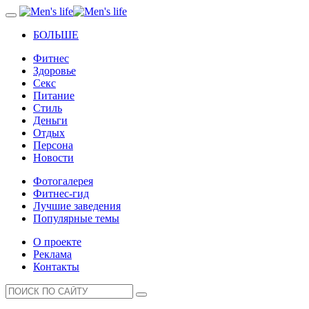
БОЛЬШЕ
Фитнес
Здоровье
Секс
Питание
Стиль
Деньги
Отдых
Персона
Новости
Фотогалерея
Фитнес-гид
Лучшие заведения
Популярные темы
О проекте
Реклама
Контакты