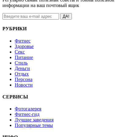
информации на ваш почтовый ящик
ДА!
РУБРИКИ
Фитнес
Здоровье
Секс
Питание
Стиль
Деньги
Отдых
Персона
Новости
СЕРВИСЫ
Фотогалерея
Фитнес-гид
Лучшие заведения
Популярные темы