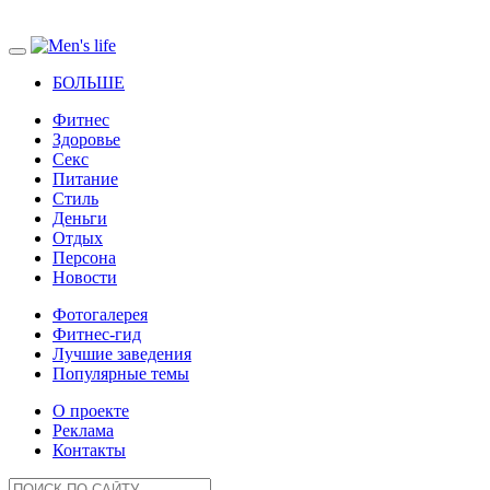
БОЛЬШЕ
Фитнес
Здоровье
Секс
Питание
Стиль
Деньги
Отдых
Персона
Новости
Фотогалерея
Фитнес-гид
Лучшие заведения
Популярные темы
О проекте
Реклама
Контакты