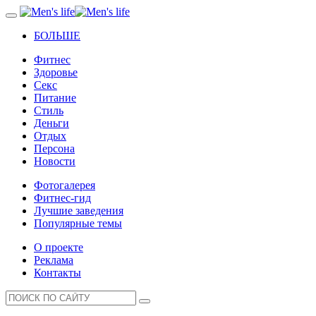
БОЛЬШЕ
Фитнес
Здоровье
Секс
Питание
Стиль
Деньги
Отдых
Персона
Новости
Фотогалерея
Фитнес-гид
Лучшие заведения
Популярные темы
О проекте
Реклама
Контакты