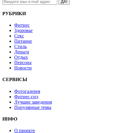
ДА!
РУБРИКИ
Фитнес
Здоровье
Секс
Питание
Стиль
Деньги
Отдых
Персона
Новости
СЕРВИСЫ
Фотогалерея
Фитнес-гид
Лучшие заведения
Популярные темы
ИНФО
О проекте