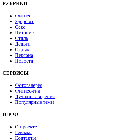
РУБРИКИ
Фитнес
Здоровье
Секс
Питание
Стиль
Деньги
Отдых
Персона
Новости
СЕРВИСЫ
Фотогалерея
Фитнес-гид
Лучшие заведения
Популярные темы
ИНФО
О проекте
Реклама
Контакты