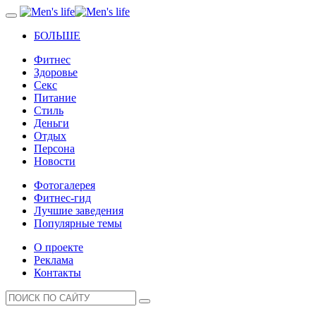
БОЛЬШЕ
Фитнес
Здоровье
Секс
Питание
Стиль
Деньги
Отдых
Персона
Новости
Фотогалерея
Фитнес-гид
Лучшие заведения
Популярные темы
О проекте
Реклама
Контакты