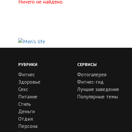
Ничего не найдено.
РУБРИКИ
СЕРВИСЫ
Фитнес
Фотогалерея
Здоровье
Фитнес-гид
Секс
Лучшие заведения
Питание
Популярные темы
Стиль
Деньги
Отдых
Персона