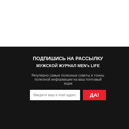
ПОДПИШИСЬ НА РАССЫЛКУ
МУЖСКОЙ ЖУРНАЛ MEN’s LIFE
Регулярно самые полезные советы и тонны
полезной информации на ваш почтовый
ящик
ДА!