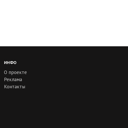
ИНФО
О проекте
Реклама
Контакты