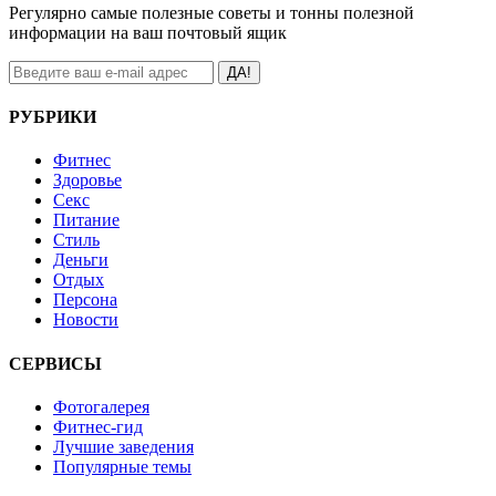
Регулярно самые полезные советы и тонны полезной
информации на ваш почтовый ящик
ДА!
РУБРИКИ
Фитнес
Здоровье
Секс
Питание
Стиль
Деньги
Отдых
Персона
Новости
СЕРВИСЫ
Фотогалерея
Фитнес-гид
Лучшие заведения
Популярные темы