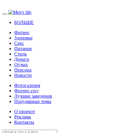
БОЛЬШЕ
Фитнес
Здоровье
Секс
Питание
Стиль
Деньги
Отдых
Персона
Новости
Фотогалерея
Фитнес-гид
Лучшие заведения
Популярные темы
О проекте
Реклама
Контакты