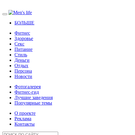
БОЛЬШЕ
Фитнес
Здоровье
Секс
Питание
Стиль
Деньги
Отдых
Персона
Новости
Фотогалерея
Фитнес-гид
Лучшие заведения
Популярные темы
О проекте
Реклама
Контакты