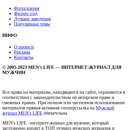
Фотогалерея
Фитнес-гид
Лучшие заведения
Популярные темы
ИНФО
О проекте
Реклама
Контакты
© 2005-2023 MEN's LIFE — ИНТЕРНЕТ-ЖУРНАЛ ДЛЯ
МУЖЧИН
Все права на материалы, находящиеся на сайте, охраняются в
соответствии с законодательством об авторском праве и
смежных правах. При полном или частичном использовании
материалов прямая активная гипперссылка на
Мужской
журнал MEN's LIFE
обязательна.
MEN's LIFE - интернет-журнал для мужчин, который
заслуженно входит в ТОП лучших мужских журналов и