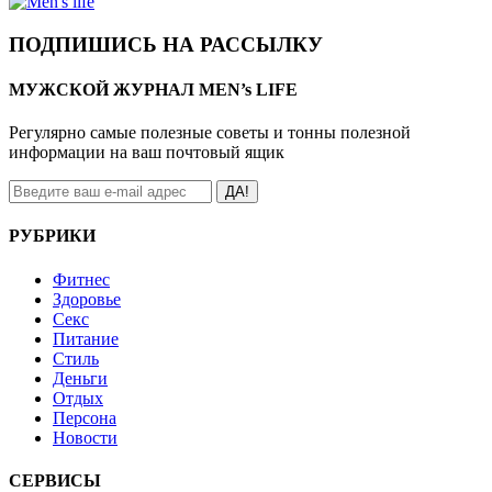
ПОДПИШИСЬ НА РАССЫЛКУ
МУЖСКОЙ ЖУРНАЛ MEN’s LIFE
Регулярно самые полезные советы и тонны полезной
информации на ваш почтовый ящик
ДА!
РУБРИКИ
Фитнес
Здоровье
Секс
Питание
Стиль
Деньги
Отдых
Персона
Новости
СЕРВИСЫ